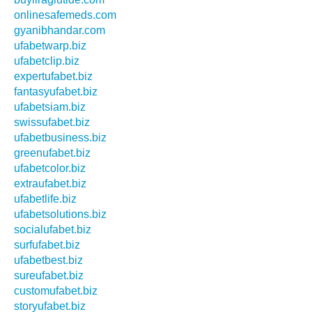
onlinesafemeds.com
gyanibhandar.com
ufabetwarp.biz
ufabetclip.biz
expertufabet.biz
fantasyufabet.biz
ufabetsiam.biz
swissufabet.biz
ufabetbusiness.biz
greenufabet.biz
ufabetcolor.biz
extraufabet.biz
ufabetlife.biz
ufabetsolutions.biz
socialufabet.biz
surfufabet.biz
ufabetbest.biz
sureufabet.biz
customufabet.biz
storyufabet.biz