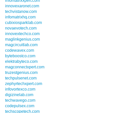
infomatrixxpert.com
innovexaronet.com
techvistanow.com
infomatrixhq.com
cubixiosparklab.com
novaevotech.com
innovextechco.com
maglinkgenius.com
magcircuitlab.com
codewavex.com
byteboostco.com
elektrabyteco.com
magconnectxpert.com
truzestgenius.com
techpulsenet.com
zephyrtechxpert.com
infovortexco.com
digizinelab.com
techwavego.com
codepulsex.com
techscopetech.com