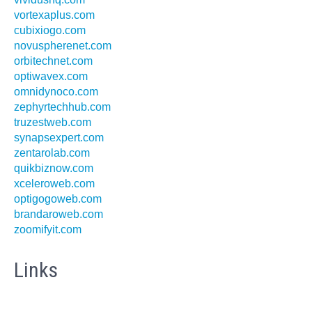
vortexaplus.com
cubixiogo.com
novuspherenet.com
orbitechnet.com
optiwavex.com
omnidynoco.com
zephyrtechhub.com
truzestweb.com
synapsexpert.com
zentarolab.com
quikbiznow.com
xceleroweb.com
optigogoweb.com
brandaroweb.com
zoomifyit.com
Links