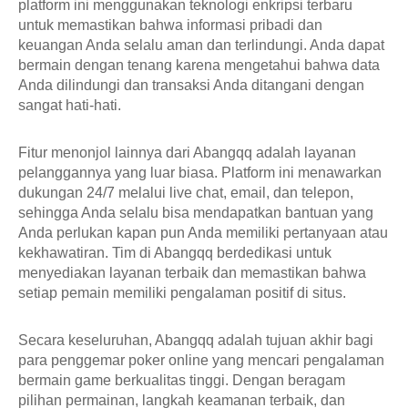
platform ini menggunakan teknologi enkripsi terbaru
untuk memastikan bahwa informasi pribadi dan
keuangan Anda selalu aman dan terlindungi. Anda dapat
bermain dengan tenang karena mengetahui bahwa data
Anda dilindungi dan transaksi Anda ditangani dengan
sangat hati-hati.
Fitur menonjol lainnya dari Abangqq adalah layanan
pelanggannya yang luar biasa. Platform ini menawarkan
dukungan 24/7 melalui live chat, email, dan telepon,
sehingga Anda selalu bisa mendapatkan bantuan yang
Anda perlukan kapan pun Anda memiliki pertanyaan atau
kekhawatiran. Tim di Abangqq berdedikasi untuk
menyediakan layanan terbaik dan memastikan bahwa
setiap pemain memiliki pengalaman positif di situs.
Secara keseluruhan, Abangqq adalah tujuan akhir bagi
para penggemar poker online yang mencari pengalaman
bermain game berkualitas tinggi. Dengan beragam
pilihan permainan, langkah keamanan terbaik, dan