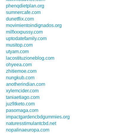
phenqdietplan.org
sumnercafe.com
dunetflix.com
movimientoindignados.org
milfxxxpussy.com
uptodatefamily.com
musitop.com
utyam.com
lacostituzioneblog.com
ohyeea.com
zhitiemoe.com
nungkub.com
anotherindian.com
xylemcider.com
taniaetiago.com
juzfitketo.com
pasomaga.com
impactgardencbdgummies.org
naturesstimulantcbd.net
nopalinaeuropa.com