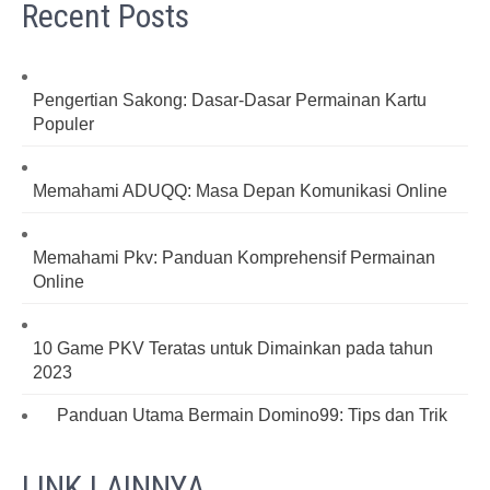
Recent Posts
Pengertian Sakong: Dasar-Dasar Permainan Kartu
Populer
Memahami ADUQQ: Masa Depan Komunikasi Online
Memahami Pkv: Panduan Komprehensif Permainan
Online
10 Game PKV Teratas untuk Dimainkan pada tahun
2023
Panduan Utama Bermain Domino99: Tips dan Trik
LINK LAINNYA