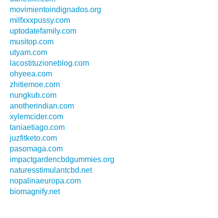
movimientoindignados.org
milfxxxpussy.com
uptodatefamily.com
musitop.com
utyam.com
lacostituzioneblog.com
ohyeea.com
zhitiemoe.com
nungkub.com
anotherindian.com
xylemcider.com
taniaetiago.com
juzfitketo.com
pasomaga.com
impactgardencbdgummies.org
naturesstimulantcbd.net
nopalinaeuropa.com
biomagnify.net