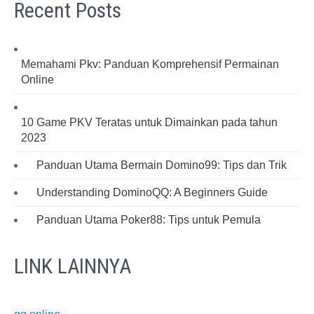
Recent Posts
Memahami Pkv: Panduan Komprehensif Permainan
Online
10 Game PKV Teratas untuk Dimainkan pada tahun
2023
Panduan Utama Bermain Domino99: Tips dan Trik
Understanding DominoQQ: A Beginners Guide
Panduan Utama Poker88: Tips untuk Pemula
LINK LAINNYA