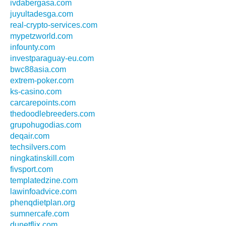
ivdabergasa.com
juyultadesga.com
real-crypto-services.com
mypetzworld.com
infounty.com
investparaguay-eu.com
bwc88asia.com
extrem-poker.com
ks-casino.com
carcarepoints.com
thedoodlebreeders.com
grupohugodias.com
deqair.com
techsilvers.com
ningkatinskill.com
fivsport.com
templatedzine.com
lawinfoadvice.com
phenqdietplan.org
sumnercafe.com
dunetflix.com