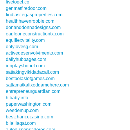
livetogel.co
genmatfiredoor.com
findlascegasproperties.com
healthhavenrobbie.com
donanddonnadesigns.com
eagleoneconstructiontx.com
equiflexvitality.com
onlylovesg.com
activedesenvolvimento.com
dailyhubpages.com
idnplaysbobet.com
sattakingvikidadacall.com
bestbolaslotgames.com
sattamatkafixedgamehere.com
entrepreneurguardian.com
hibaby.info
paperwashington.com
weedemup.com
bestchancecasino.com
bilalliaqat.com
autodispensadores.com