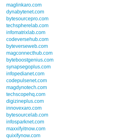
maglinkaro.com
dynabytenet.com
bytesourcepro.com
techspherelab.com
infomatrixlab.com
codeversehub.com
byteverseweb.com
magconnecthub.com
byteboostgenius.com
synapsegoplus.com
infopedianet.com
codepulsenet.com
magdynotech.com
techscopehq.com
digizineplus.com
innovexaro.com
bytesourcelab.com
infosparknet.com
maxxifyitnow.com
quixifynow.com