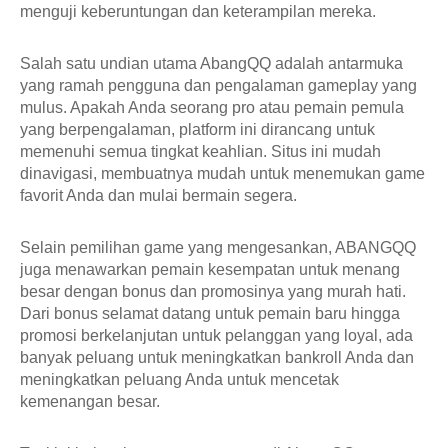
menguji keberuntungan dan keterampilan mereka.
Salah satu undian utama AbangQQ adalah antarmuka
yang ramah pengguna dan pengalaman gameplay yang
mulus. Apakah Anda seorang pro atau pemain pemula
yang berpengalaman, platform ini dirancang untuk
memenuhi semua tingkat keahlian. Situs ini mudah
dinavigasi, membuatnya mudah untuk menemukan game
favorit Anda dan mulai bermain segera.
Selain pemilihan game yang mengesankan, ABANGQQ
juga menawarkan pemain kesempatan untuk menang
besar dengan bonus dan promosinya yang murah hati.
Dari bonus selamat datang untuk pemain baru hingga
promosi berkelanjutan untuk pelanggan yang loyal, ada
banyak peluang untuk meningkatkan bankroll Anda dan
meningkatkan peluang Anda untuk mencetak
kemenangan besar.