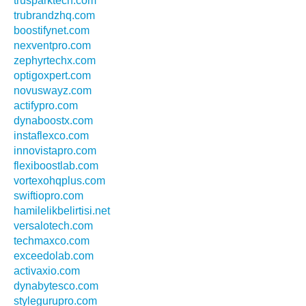
trusparktech.com
trubrandzhq.com
boostifynet.com
nexventpro.com
zephyrtechx.com
optigoxpert.com
novuswayz.com
actifypro.com
dynaboostx.com
instaflexco.com
innovistapro.com
flexiboostlab.com
vortexohqplus.com
swiftiopro.com
hamilelikbelirtisi.net
versalotech.com
techmaxco.com
exceedolab.com
activaxio.com
dynabytesco.com
stylegurupro.com