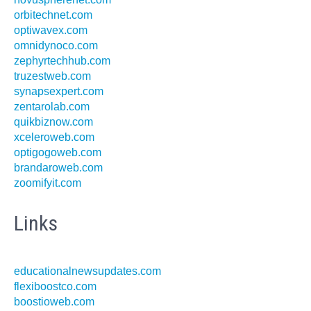
orbitechnet.com
optiwavex.com
omnidynoco.com
zephyrtechhub.com
truzestweb.com
synapsexpert.com
zentarolab.com
quikbiznow.com
xceleroweb.com
optigogoweb.com
brandaroweb.com
zoomifyit.com
Links
educationalnewsupdates.com
flexiboostco.com
boostioweb.com