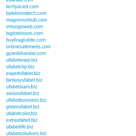
techjuiced.com
byteboosttech.com
magnexushub.com
virtuogoweb.com
biglotshours.com
buyliraglutide.com
onlinesafemeds.com
gyanibhandar.com
ufabetwarp.biz
ufabetclip.biz
expertufabet.biz
fantasyufabet.biz
ufabetsiam.biz
swissufabet.biz
ufabetbusiness.biz
greenufabet.biz
ufabetcolor.biz
extraufabet.biz
ufabetlife.biz
ufabetsolutions.biz