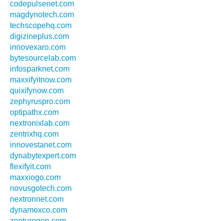
codepulsenet.com
magdynotech.com
techscopehq.com
digizineplus.com
innovexaro.com
bytesourcelab.com
infosparknet.com
maxxifyitnow.com
quixifynow.com
zephyruspro.com
optipathx.com
nextronixlab.com
zentrixhq.com
innovestanet.com
dynabytexpert.com
flexifyit.com
maxxiogo.com
novusgotech.com
nextronnet.com
dynamoxco.com
zenturogen.com