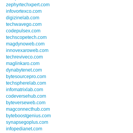
zephyrtechxpert.com
infovortexco.com
digizinelab.com
techwavego.com
codepulsex.com
techscopetech.com
magdynoweb.com
innovexaroweb.com
techreviveco.com
maglinkaro.com
dynabytenet.com
bytesourcepro.com
techspherelab.com
infomatrixlab.com
codeversehub.com
byteverseweb.com
magconnecthub.com
byteboostgenius.com
synapsegoplus.com
infopedianet.com