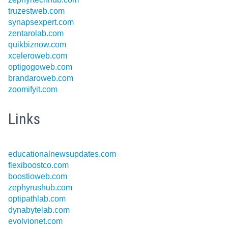
truzestweb.com
synapsexpert.com
zentarolab.com
quikbiznow.com
xceleroweb.com
optigogoweb.com
brandaroweb.com
zoomifyit.com
Links
educationalnewsupdates.com
flexiboostco.com
boostioweb.com
zephyrushub.com
optipathlab.com
dynabytelab.com
evolvionet.com