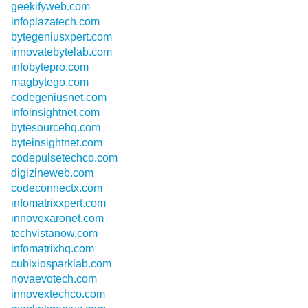
geekifyweb.com
infoplazatech.com
bytegeniusxpert.com
innovatebytelab.com
infobytepro.com
magbytego.com
codegeniusnet.com
infoinsightnet.com
bytesourcehq.com
byteinsightnet.com
codepulsetechco.com
digizineweb.com
codeconnectx.com
infomatrixxpert.com
innovexaronet.com
techvistanow.com
infomatrixhq.com
cubixiosparklab.com
novaevotech.com
innovextechco.com