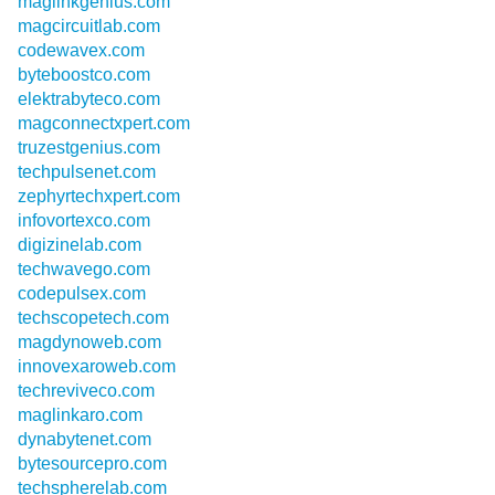
maglinkgenius.com
magcircuitlab.com
codewavex.com
byteboostco.com
elektrabyteco.com
magconnectxpert.com
truzestgenius.com
techpulsenet.com
zephyrtechxpert.com
infovortexco.com
digizinelab.com
techwavego.com
codepulsex.com
techscopetech.com
magdynoweb.com
innovexaroweb.com
techreviveco.com
maglinkaro.com
dynabytenet.com
bytesourcepro.com
techspherelab.com