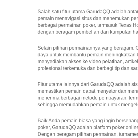
Salah satu fitur utama GarudaQQ adalah a
pemain menavigasi situs dan menemukan perm
berbagai permainan poker, termasuk Texas H
dengan beragam pembelian dan kumpulan ha
Selain pilihan permainannya yang beragam,
daya untuk membantu pemain meningkatkan ket
menyediakan akses ke video pelatihan, artikel
profesional terkemuka dan berbagi tip dan s
Fitur utama lainnya dari GarudaQQ adalah s
memastikan pemain dapat menyetor dan menar
menerima berbagai metode pembayaran, termasu
sehingga memudahkan pemain untuk mengel
Baik Anda pemain biasa yang ingin bersenang-
poker, GarudaQQ adalah platform poker online
Dengan beragam pilihan permainan, turname