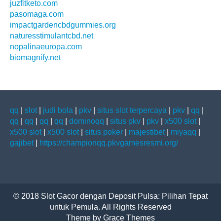
juzfitketo.com
pasomaga.com
impactgardencbdgummies.org
naturesstimulantcbd.net
nopalinaeuropa.com
biomagnify.net
qq
|
slot
|
judi bola
|
pkv
|
situs slot terpercaya
|
pkv
|
qq
|
qq
|
qq
|
qq
|
qq
|
dominoqq
|
situs pkv
|
pkv
|
x500 slot
|
x500 slot
|
x500 slot
|
situs poker
|
majestibet
|
miyaqq
|
gajibet
|
https://championqq.pkvgamesresmi.org/
© 2018 Slot Gacor dengan Deposit Pulsa: Pilihan Tepat
untuk Pemula. All Rights Reserved
Theme by Grace Themes