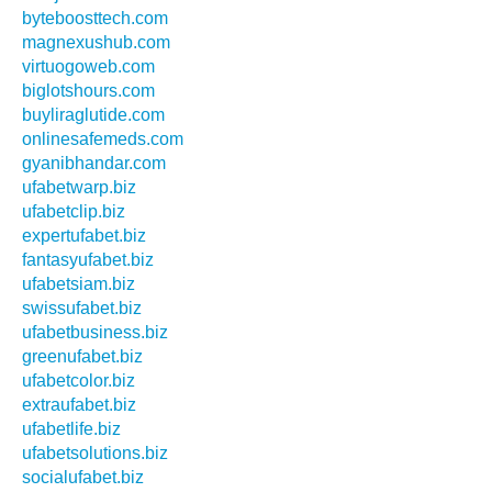
byteboosttech.com
magnexushub.com
virtuogoweb.com
biglotshours.com
buyliraglutide.com
onlinesafemeds.com
gyanibhandar.com
ufabetwarp.biz
ufabetclip.biz
expertufabet.biz
fantasyufabet.biz
ufabetsiam.biz
swissufabet.biz
ufabetbusiness.biz
greenufabet.biz
ufabetcolor.biz
extraufabet.biz
ufabetlife.biz
ufabetsolutions.biz
socialufabet.biz