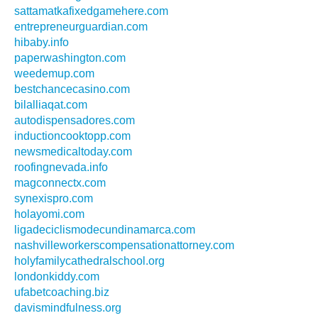
sattamatkafixedgamehere.com
entrepreneurguardian.com
hibaby.info
paperwashington.com
weedemup.com
bestchancecasino.com
bilalliaqat.com
autodispensadores.com
inductioncooktopp.com
newsmedicaltoday.com
roofingnevada.info
magconnectx.com
synexispro.com
holayomi.com
ligadeciclismodecundinamarca.com
nashvilleworkerscompensationattorney.com
holyfamilycathedralschool.org
londonkiddy.com
ufabetcoaching.biz
davismindfulness.org