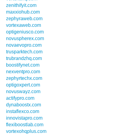
zenithifyit.com
maxxiohub.com
zephyraweb.com
vortexaweb.com
optigeniusco.com
novuspherex.com
novaevopro.com
trusparktech.com
trubrandzhq.com
boostifynet.com
nexventpro.com
zephyrtechx.com
optigoxpert.com
novuswayz.com
actifypro.com
dynaboostx.com
instaflexco.com
innovistapro.com
flexiboostlab.com
vortexohqplus.com