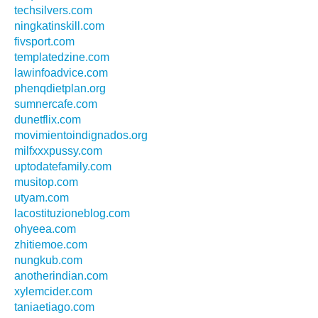
techsilvers.com
ningkatinskill.com
fivsport.com
templatedzine.com
lawinfoadvice.com
phenqdietplan.org
sumnercafe.com
dunetflix.com
movimientoindignados.org
milfxxxpussy.com
uptodatefamily.com
musitop.com
utyam.com
lacostituzioneblog.com
ohyeea.com
zhitiemoe.com
nungkub.com
anotherindian.com
xylemcider.com
taniaetiago.com