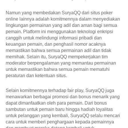
Namun yang membedakan SuryaQQ dari situs poker
online lainnya adalah komitmennya dalam menyediakan
lingkungan permainan yang adil dan aman bagi semua
pemain. Platform ini menggunakan teknologi enkripsi
canggih untuk melindungi informasi pribadi dan
keuangan pemain, dan penghasil nomor acaknya
memastikan bahwa semua permainan adil dan tidak
memihak. Selain itu, SuryaQQ mempekerjakan tim
moderator berpengalaman yang memantau permainan
untuk memastikan bahwa semua pemain mematuhi
peraturan dan ketentuan situs.
Selain komitmennya terhadap fair play, SuryaQQ juga
menawarkan berbagai promosi dan bonus menarik yang
dapat dimanfaatkan oleh para pemain. Dari bonus
sambutan untuk pemain baru hingga hadiah loyalitas
untuk pelanggan yang kembali, SuryaQQ selalu mencari
cara untuk memberi penghargaan kepada pemainnya