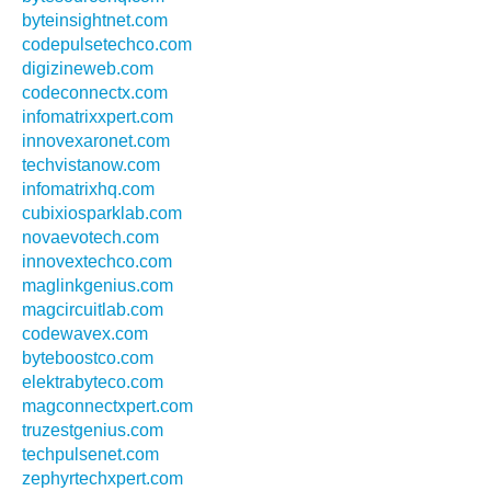
byteinsightnet.com
codepulsetechco.com
digizineweb.com
codeconnectx.com
infomatrixxpert.com
innovexaronet.com
techvistanow.com
infomatrixhq.com
cubixiosparklab.com
novaevotech.com
innovextechco.com
maglinkgenius.com
magcircuitlab.com
codewavex.com
byteboostco.com
elektrabyteco.com
magconnectxpert.com
truzestgenius.com
techpulsenet.com
zephyrtechxpert.com