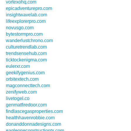
vortexohq.com
epicadventurepro.com
insightwavelab.com
lifeexplorerpro.com
novusgo.com
bytestormpro.com
wanderlustchrono.com
culturetrendlab.com
trendsensehub.com
ticktockenigma.com
eulerxr.com
geekifygenius.com
orbitextech.com
magconnecttech.com
zenifyweb.com
livetogel.co
genmatfiredoor.com
findlascegasproperties.com
healthhavenrobbie.com
donanddonnadesigns.com
eagleoneconstructiontx.com