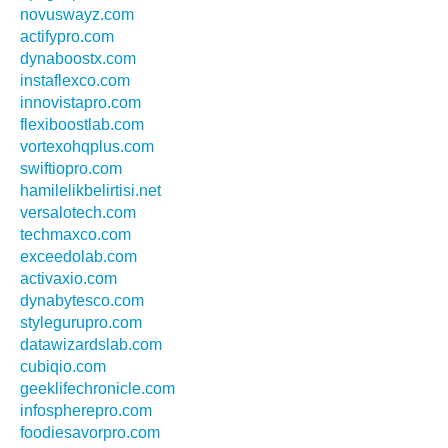
novuswayz.com
actifypro.com
dynaboostx.com
instaflexco.com
innovistapro.com
flexiboostlab.com
vortexohqplus.com
swiftiopro.com
hamilelikbelirtisi.net
versalotech.com
techmaxco.com
exceedolab.com
activaxio.com
dynabytesco.com
stylegurupro.com
datawizardslab.com
cubiqio.com
geeklifechronicle.com
infospherepro.com
foodiesavorpro.com