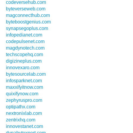
codeversehub.com
byteverseweb.com
magconnecthub.com
byteboostgenius.com
synapsegoplus.com
infopedianet.com
codepulsenet.com
magdynotech.com
techscopehq.com
digizineplus.com
innovexaro.com
bytesourcelab.com
infosparknet.com
maxxifyitnow.com
quixifynow.com
zephyruspro.com
optipathx.com
nextronixlab.com
zentrixhq.com
innovestanet.com
dynabytexpert.com