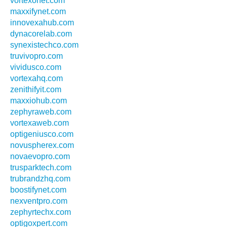
vortexonet.com
maxxifynet.com
innovexahub.com
dynacorelab.com
synexistechco.com
truvivopro.com
vividusco.com
vortexahq.com
zenithifyit.com
maxxiohub.com
zephyraweb.com
vortexaweb.com
optigeniusco.com
novuspherex.com
novaevopro.com
trusparktech.com
trubrandzhq.com
boostifynet.com
nexventpro.com
zephyrtechx.com
optigoxpert.com