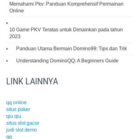
Memahami Pkv: Panduan Komprehensif Permainan
Online
10 Game PKV Teratas untuk Dimainkan pada tahun
2023
Panduan Utama Bermain Domino99: Tips dan Trik
Understanding DominoQQ: A Beginners Guide
LINK LAINNYA
qq online
situs poker
qiu qiu
situs slot gacor
judi slot demo
qq