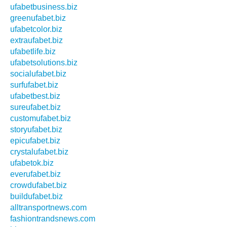
ufabetbusiness.biz
greenufabet.biz
ufabetcolor.biz
extraufabet.biz
ufabetlife.biz
ufabetsolutions.biz
socialufabet.biz
surfufabet.biz
ufabetbest.biz
sureufabet.biz
customufabet.biz
storyufabet.biz
epicufabet.biz
crystalufabet.biz
ufabetok.biz
everufabet.biz
crowdufabet.biz
buildufabet.biz
alltransportnews.com
fashiontrandsnews.com