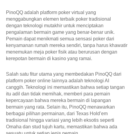
PinoQQ adalah platform poker virtual yang
menggabungkan elemen terbaik poker tradisional
dengan teknologi mutakhir untuk menciptakan
pengalaman bermain game yang benar-benar unik.
Pemain dapat menikmati semua sensasi poker dari
kenyamanan rumah mereka sendiri, tanpa harus khawatir
menemukan meja poker fisik atau berurusan dengan
kerepotan bermain di kasino yang ramai.
Salah satu fitur utama yang membedakan PinoQQ dari
platform poker online lainnya adalah teknologi AI
canggih. Teknologi ini memastikan bahwa setiap tangan
itu adil dan tidak memihak, memberi para pemain
kepercayaan bahwa mereka bermain di lapangan
bermain yang rata. Selain itu, PinoQQ menawarkan
berbagai pilihan permainan, dari Texas Hold’em
tradisional hingga variasi yang lebih eksotis seperti
Omaha dan stud tujuh kartu, memastikan bahwa ada
sesuatu untuk setiap jenis pemain.