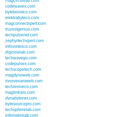
magcircuitlab.com
codewavex.com
byteboostco.com
elektrabyteco.com
magconnectxpert.com
truzestgenius.com
techpulsenet.com
zephyrtechxpert.com
infovortexco.com
digizinelab.com
techwavego.com
codepulsex.com
techscopetech.com
magdynoweb.com
innovexaroweb.com
techreviveco.com
maglinkaro.com
dynabytenet.com
bytesourcepro.com
techspherelab.com
infomatrixlab.com