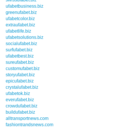
ufabetbusiness.biz
greenufabet.biz
ufabetcolor.biz
extraufabet.biz
ufabetlife.biz
ufabetsolutions.biz
socialufabet.biz
surfufabet.biz
ufabetbest.biz
sureufabet.biz
customufabet.biz
storyufabet.biz
epicufabet.biz
crystalufabet.biz
ufabetok.biz
everufabet.biz
crowdufabet.biz
buildufabet.biz
alltransportnews.com
fashiontrandsnews.com