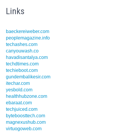
Links
baeckereiweber.com
peoplemagazine.info
techashes.com
canyouwash.co
havadisantalya.com
techdtimes.com
techieboot.com
gundembalikesir.com
itechar.com
yesbold.com
healthhubzone.com
ebaraat.com
techjuiced.com
byteboosttech.com
magnexushub.com
virtuogoweb.com