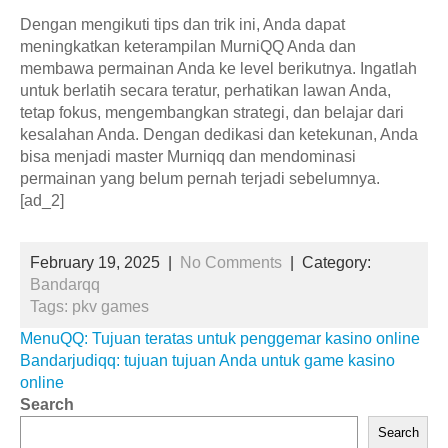
Dengan mengikuti tips dan trik ini, Anda dapat
meningkatkan keterampilan MurniQQ Anda dan
membawa permainan Anda ke level berikutnya. Ingatlah
untuk berlatih secara teratur, perhatikan lawan Anda,
tetap fokus, mengembangkan strategi, dan belajar dari
kesalahan Anda. Dengan dedikasi dan ketekunan, Anda
bisa menjadi master Murniqq dan mendominasi
permainan yang belum pernah terjadi sebelumnya.
[ad_2]
February 19, 2025
|
No Comments
| Category:
Bandarqq
Tags:
pkv games
Post
MenuQQ: Tujuan teratas untuk penggemar kasino online
Bandarjudiqq: tujuan tujuan Anda untuk game kasino
navigation
online
Search
Search