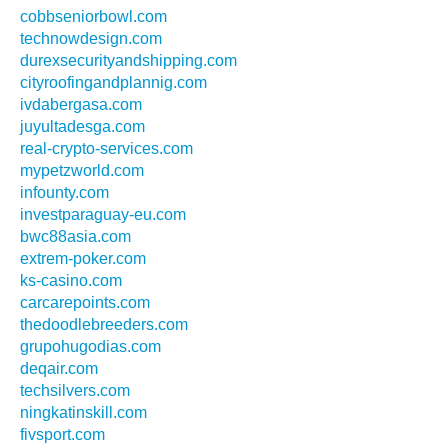
cobbseniorbowl.com
technowdesign.com
durexsecurityandshipping.com
cityroofingandplannig.com
ivdabergasa.com
juyultadesga.com
real-crypto-services.com
mypetzworld.com
infounty.com
investparaguay-eu.com
bwc88asia.com
extrem-poker.com
ks-casino.com
carcarepoints.com
thedoodlebreeders.com
grupohugodias.com
deqair.com
techsilvers.com
ningkatinskill.com
fivsport.com