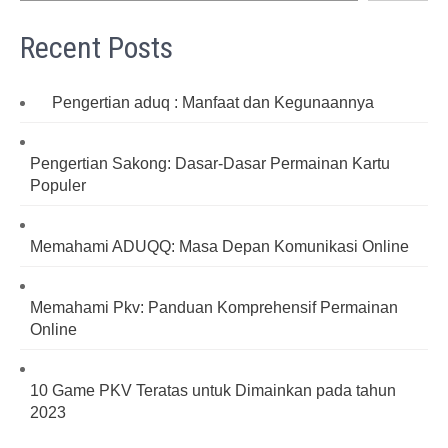
Recent Posts
Pengertian aduq : Manfaat dan Kegunaannya
Pengertian Sakong: Dasar-Dasar Permainan Kartu
Populer
Memahami ADUQQ: Masa Depan Komunikasi Online
Memahami Pkv: Panduan Komprehensif Permainan
Online
10 Game PKV Teratas untuk Dimainkan pada tahun
2023