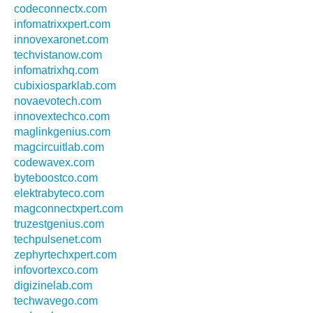
codeconnectx.com
infomatrixxpert.com
innovexaronet.com
techvistanow.com
infomatrixhq.com
cubixiosparklab.com
novaevotech.com
innovextechco.com
maglinkgenius.com
magcircuitlab.com
codewavex.com
byteboostco.com
elektrabyteco.com
magconnectxpert.com
truzestgenius.com
techpulsenet.com
zephyrtechxpert.com
infovortexco.com
digizinelab.com
techwavego.com