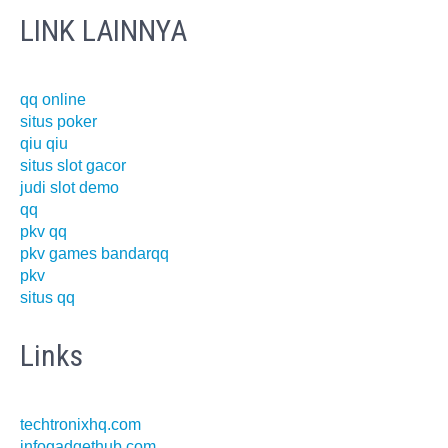
LINK LAINNYA
qq online
situs poker
qiu qiu
situs slot gacor
judi slot demo
qq
pkv qq
pkv games bandarqq
pkv
situs qq
Links
techtronixhq.com
infogadgethub.com