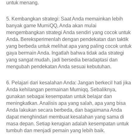
untuk menang.
5. Kembangkan strategi: Saat Anda memainkan lebih
banyak game MurniQQ, Anda akan mulai
mengembangkan strategi Anda sendiri yang cocok untuk
Anda. Bereksperimenlah dengan pendekatan dan taktik
yang berbeda untuk melihat apa yang paling cocok untuk
gaya bermain Anda. Ingatlah bahwa tidak ada strategi
yang sangat mudah, jadi bersedia beradaptasi dan
mengubah pendekatan Anda sesuai kebutuhan.
6. Pelajari dari kesalahan Anda: Jangan berkecil hati jika
Anda kehilangan permainan Murniqq. Sebaliknya,
gunakan sebagai kesempatan untuk belajar dan
meningkatkan. Analisis apa yang salah, apa yang bisa
Anda lakukan secara berbeda, dan bagaimana Anda
dapat menghindari membuat kesalahan yang sama di
masa depan. Setiap kerugian adalah kesempatan untuk
tumbuh dan menjadi pemain yang lebih baik.