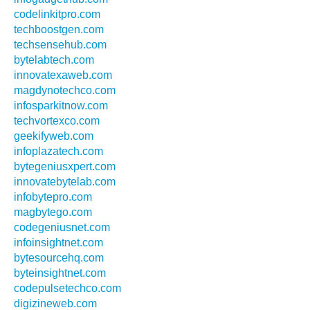
codelinkitpro.com
techboostgen.com
techsensehub.com
bytelabtech.com
innovatexaweb.com
magdynotechco.com
infosparkitnow.com
techvortexco.com
geekifyweb.com
infoplazatech.com
bytegeniusxpert.com
innovatebytelab.com
infobytepro.com
magbytego.com
codegeniusnet.com
infoinsightnet.com
bytesourcehq.com
byteinsightnet.com
codepulsetechco.com
digizineweb.com