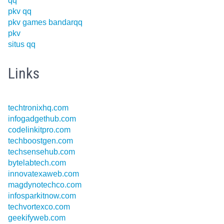
qq
pkv qq
pkv games bandarqq
pkv
situs qq
Links
techtronixhq.com
infogadgethub.com
codelinkitpro.com
techboostgen.com
techsensehub.com
bytelabtech.com
innovatexaweb.com
magdynotechco.com
infosparkitnow.com
techvortexco.com
geekifyweb.com