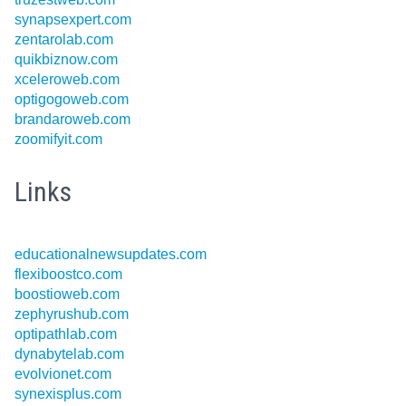
synapsexpert.com
zentarolab.com
quikbiznow.com
xceleroweb.com
optigogoweb.com
brandaroweb.com
zoomifyit.com
Links
educationalnewsupdates.com
flexiboostco.com
boostioweb.com
zephyrushub.com
optipathlab.com
dynabytelab.com
evolvionet.com
synexisplus.com