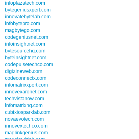
infoplazatech.com
bytegeniusxpert.com
innovatebytelab.com
infobytepro.com
magbytego.com
codegeniusnet.com
infoinsightnet.com
bytesourcehq.com
byteinsightnet.com
codepulsetechco.com
digizineweb.com
codeconnectx.com
infomatrixxpert.com
innovexaronet.com
techvistanow.com
infomatrixhq.com
cubixiosparklab.com
novaevotech.com
innovextechco.com
maglinkgenius.com