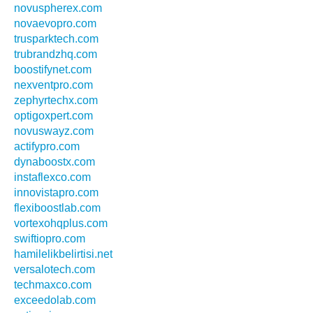
novuspherex.com
novaevopro.com
trusparktech.com
trubrandzhq.com
boostifynet.com
nexventpro.com
zephyrtechx.com
optigoxpert.com
novuswayz.com
actifypro.com
dynaboostx.com
instaflexco.com
innovistapro.com
flexiboostlab.com
vortexohqplus.com
swiftiopro.com
hamilelikbelirtisi.net
versalotech.com
techmaxco.com
exceedolab.com