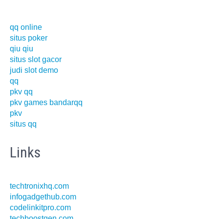
qq online
situs poker
qiu qiu
situs slot gacor
judi slot demo
qq
pkv qq
pkv games bandarqq
pkv
situs qq
Links
techtronixhq.com
infogadgethub.com
codelinkitpro.com
techboostgen.com