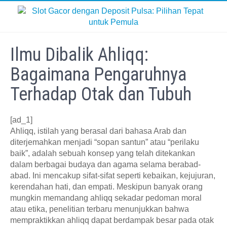
Skip
to
content
Slot Gacor dengan Deposit Pulsa:
Mainkan slot gacor dengan deposit pulsa, pilihan tepat
untuk pemula. Nikmati kemudahan transaksi dan
Ilmu Dibalik Ahliqq:
Pilihan Tepat untuk Pemula
permainan yang seru dengan peluang menang besar.
Bagaimana Pengaruhnya
Terhadap Otak dan Tubuh
[ad_1]
Ahliqq, istilah yang berasal dari bahasa Arab dan
diterjemahkan menjadi “sopan santun” atau “perilaku
baik”, adalah sebuah konsep yang telah ditekankan
dalam berbagai budaya dan agama selama berabad-
abad. Ini mencakup sifat-sifat seperti kebaikan, kejujuran,
kerendahan hati, dan empati. Meskipun banyak orang
mungkin memandang ahliqq sekadar pedoman moral
atau etika, penelitian terbaru menunjukkan bahwa
mempraktikkan ahliqq dapat berdampak besar pada otak