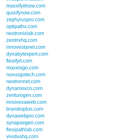
maxxifyitnow.com
quixifynow.com
zephyruspro.com
optipathx.com
nextronixlab.com
zentrixhq.com
innovestanet.com
dynabytexpert.com
flexifyit.com
maxxiogo.com
novusgotech.com
nextronnet.com
dynamoxco.com
zenturogen.com
innovexaweb.com
brandioplus.com
dynawebpro.com
synapsegen.com
flexipathlab.com
vividushq.com