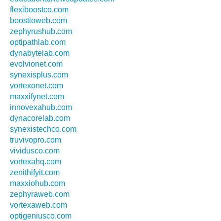
flexiboostco.com
boostioweb.com
zephyrushub.com
optipathlab.com
dynabytelab.com
evolvionet.com
synexisplus.com
vortexonet.com
maxxifynet.com
innovexahub.com
dynacorelab.com
synexistechco.com
truvivopro.com
vividusco.com
vortexahq.com
zenithifyit.com
maxxiohub.com
zephyraweb.com
vortexaweb.com
optigeniusco.com