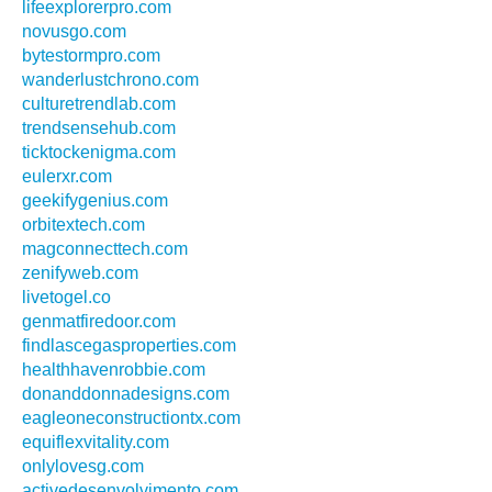
lifeexplorerpro.com
novusgo.com
bytestormpro.com
wanderlustchrono.com
culturetrendlab.com
trendsensehub.com
ticktockenigma.com
eulerxr.com
geekifygenius.com
orbitextech.com
magconnecttech.com
zenifyweb.com
livetogel.co
genmatfiredoor.com
findlascegasproperties.com
healthhavenrobbie.com
donanddonnadesigns.com
eagleoneconstructiontx.com
equiflexvitality.com
onlylovesg.com
activedesenvolvimento.com