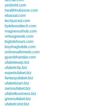
yesbold.com
healthhubzone.com
ebaraat.com
techjuiced.com
byteboosttech.com
magnexushub.com
virtuogoweb.com
biglotshours.com
buyliraglutide.com
onlinesafemeds.com
gyanibhandar.com
ufabetwarp.biz
ufabetclip.biz
expertufabet.biz
fantasyufabet.biz
ufabetsiam.biz
swissufabet.biz
ufabetbusiness.biz
greenufabet.biz
ufabetcolor.biz