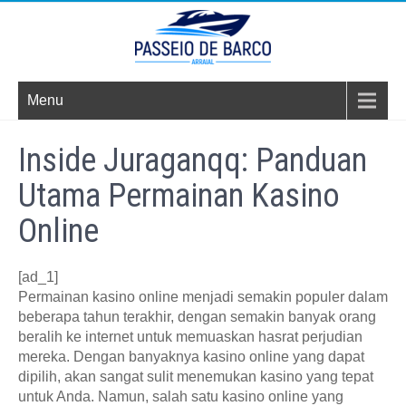
Skip
to
content
Slot Gacor
Mainkan slot gacor
dengan deposit pulsa,
Menu
dengan
pilihan tepat untuk
pemula. Nikmati
Deposit Pulsa:
Inside Juraganqq: Panduan
kemudahan transaksi
Pilihan Tepat
dan permainan yang
Utama Permainan Kasino
seru dengan peluang
untuk Pemula
menang besar.
Online
[ad_1]
Permainan kasino online menjadi semakin populer dalam
beberapa tahun terakhir, dengan semakin banyak orang
beralih ke internet untuk memuaskan hasrat perjudian
mereka. Dengan banyaknya kasino online yang dapat
dipilih, akan sangat sulit menemukan kasino yang tepat
untuk Anda. Namun, salah satu kasino online yang