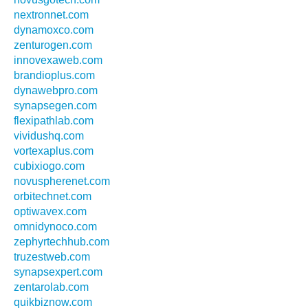
nextronnet.com
dynamoxco.com
zenturogen.com
innovexaweb.com
brandioplus.com
dynawebpro.com
synapsegen.com
flexipathlab.com
vividushq.com
vortexaplus.com
cubixiogo.com
novuspherenet.com
orbitechnet.com
optiwavex.com
omnidynoco.com
zephyrtechhub.com
truzestweb.com
synapsexpert.com
zentarolab.com
quikbiznow.com