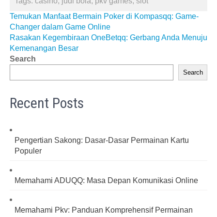
Tags:
casino
,
judi bola
,
pkv games
,
slot
Post
Temukan Manfaat Bermain Poker di Kompasqq: Game-
Changer dalam Game Online
navigation
Rasakan Kegembiraan OneBetqq: Gerbang Anda Menuju
Kemenangan Besar
Search
Search
Recent Posts
Pengertian Sakong: Dasar-Dasar Permainan Kartu
Populer
Memahami ADUQQ: Masa Depan Komunikasi Online
Memahami Pkv: Panduan Komprehensif Permainan