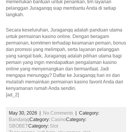
memerlukan bantuan untuk penarikan, tim layanan
pelanggan Juraganqq siap membantu Anda di setiap
langkah.
Secara keseluruhan, Juraganqq adalah panduan utama
untuk permainan kasino online. Dengan beragam
permainan, komitmen terhadap keamanan pemain, bonus
dan promosi yang melimpah, serta layanan pelanggan
yang sangat baik, Juraganqq adalah pilihan utama bagi
pemain yang ingin mendapatkan pengalaman kasino
online yang menyenangkan dan bermanfaat. Jadi
mengapa menunggu? Daftar ke Juraganqq hari ini dan
mulailah memainkan permainan kasino favorit Anda dari
kenyamanan rumah Anda sendiri.
[ad_2]
May 30, 2026
|
No Comments
| Category:
Bandarqq
Category:
Casino
Category:
SBOBET
Category:
Slot