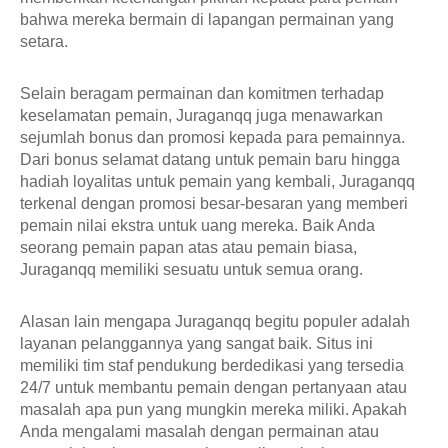
bahwa mereka bermain di lapangan permainan yang
setara.
Selain beragam permainan dan komitmen terhadap
keselamatan pemain, Juraganqq juga menawarkan
sejumlah bonus dan promosi kepada para pemainnya.
Dari bonus selamat datang untuk pemain baru hingga
hadiah loyalitas untuk pemain yang kembali, Juraganqq
terkenal dengan promosi besar-besaran yang memberi
pemain nilai ekstra untuk uang mereka. Baik Anda
seorang pemain papan atas atau pemain biasa,
Juraganqq memiliki sesuatu untuk semua orang.
Alasan lain mengapa Juraganqq begitu populer adalah
layanan pelanggannya yang sangat baik. Situs ini
memiliki tim staf pendukung berdedikasi yang tersedia
24/7 untuk membantu pemain dengan pertanyaan atau
masalah apa pun yang mungkin mereka miliki. Apakah
Anda mengalami masalah dengan permainan atau