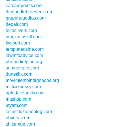
carcarepoints.com
thedoodlebreeders.com
grupohugodias.com
deqair.com
techsilvers.com
ningkatinskill.com
fivsport.com
templatedzine.com
lawinfoadvice.com
phenqdietplan.org
sumnercafe.com
dunetflix.com
movimientoindignados.org
milfxxxpussy.com
uptodatefamily.com
musitop.com
utyam.com
lacostituzioneblog.com
ohyeea.com
zhitiemoe.com