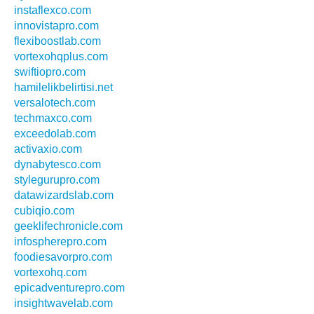
instaflexco.com
innovistapro.com
flexiboostlab.com
vortexohqplus.com
swiftiopro.com
hamilelikbelirtisi.net
versalotech.com
techmaxco.com
exceedolab.com
activaxio.com
dynabytesco.com
stylegurupro.com
datawizardslab.com
cubiqio.com
geeklifechronicle.com
infospherepro.com
foodiesavorpro.com
vortexohq.com
epicadventurepro.com
insightwavelab.com