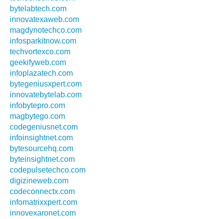
bytelabtech.com
innovatexaweb.com
magdynotechco.com
infosparkitnow.com
techvortexco.com
geekifyweb.com
infoplazatech.com
bytegeniusxpert.com
innovatebytelab.com
infobytepro.com
magbytego.com
codegeniusnet.com
infoinsightnet.com
bytesourcehq.com
byteinsightnet.com
codepulsetechco.com
digizineweb.com
codeconnectx.com
infomatrixxpert.com
innovexaronet.com