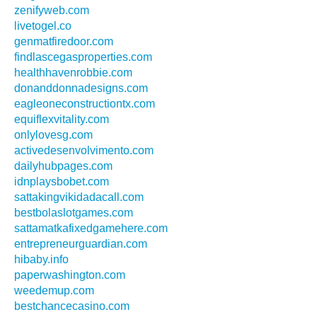
zenifyweb.com
livetogel.co
genmatfiredoor.com
findlascegasproperties.com
healthhavenrobbie.com
donanddonnadesigns.com
eagleoneconstructiontx.com
equiflexvitality.com
onlylovesg.com
activedesenvolvimento.com
dailyhubpages.com
idnplaysbobet.com
sattakingvikidadacall.com
bestbolaslotgames.com
sattamatkafixedgamehere.com
entrepreneurguardian.com
hibaby.info
paperwashington.com
weedemup.com
bestchancecasino.com