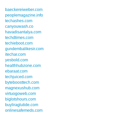
baeckereiweber.com
peoplemagazine.info
techashes.com
canyouwash.co
havadisantalya.com
techdtimes.com
techieboot.com
gundembalikesir.com
itechar.com
yesbold.com
healthhubzone.com
ebaraat.com
techjuiced.com
byteboosttech.com
magnexushub.com
virtuogoweb.com
biglotshours.com
buyliraglutide.com
onlinesafemeds.com