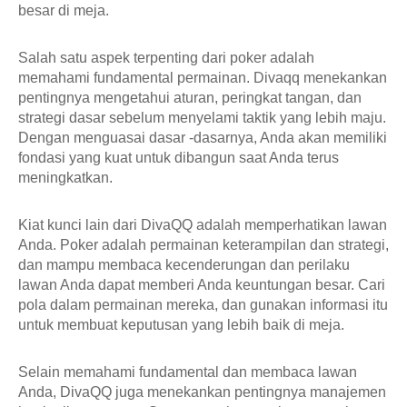
besar di meja.
Salah satu aspek terpenting dari poker adalah
memahami fundamental permainan. Divaqq menekankan
pentingnya mengetahui aturan, peringkat tangan, dan
strategi dasar sebelum menyelami taktik yang lebih maju.
Dengan menguasai dasar -dasarnya, Anda akan memiliki
fondasi yang kuat untuk dibangun saat Anda terus
meningkatkan.
Kiat kunci lain dari DivaQQ adalah memperhatikan lawan
Anda. Poker adalah permainan keterampilan dan strategi,
dan mampu membaca kecenderungan dan perilaku
lawan Anda dapat memberi Anda keuntungan besar. Cari
pola dalam permainan mereka, dan gunakan informasi itu
untuk membuat keputusan yang lebih baik di meja.
Selain memahami fundamental dan membaca lawan
Anda, DivaQQ juga menekankan pentingnya manajemen