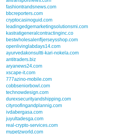
alltransportnews.com
fashiontrandsnews.com
bbcreporters.com
cryptocasinoguid.com
leadingedgemarketingsolutionsmi.com
kastratigeneralcontractinginc.co
bestwholesalenfljerseysshop.com
openlivinglabdays14.com
ayurvedakonsultti-kari-nokela.com
antitraders.biz
aryanews24.com
xscape-it.com
777azino-mobile.com
cobbseniorbowl.com
technowdesign.com
durexsecurityandshipping.com
cityroofingandplannig.com
ivdabergasa.com
juyultadesga.com
real-crypto-services.com
mypetzworld.com