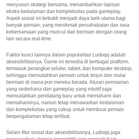
menyusun strategi bersama, menambahkan lapisan
ekstra kedalaman dan kompleksitas pada gameplay.
Aspek sosial ini terbukti menjadi daya tarik utama bagi
banyak pemain, yang menikmati persahabatan dan rasa
kebersamaan yang muncul dari bermain dengan orang
lain secara real-time.
Faktor kunci lainnya dalam popularitas Ludoqq adalah
aksesibilitasnya. Game ini tersedia di berbagai platform,
termasuk perangkat seluler, tablet, dan komputer desktop,
sehingga memudahkan pemain untuk terjun dan mulai
bermain di mana pun mereka berada. Aturan permainan
yang sederhana dan gameplay yang intuitif juga
memudahkan pendatang baru untuk memahami dan
memahaminya, namun tetap menawarkan kedalaman
dan kompleksitas yang cukup untuk membuat pemain
berpengalaman tetap terlibat.
Selain fitur sosial dan aksesibilitasnya, Ludoqq juga