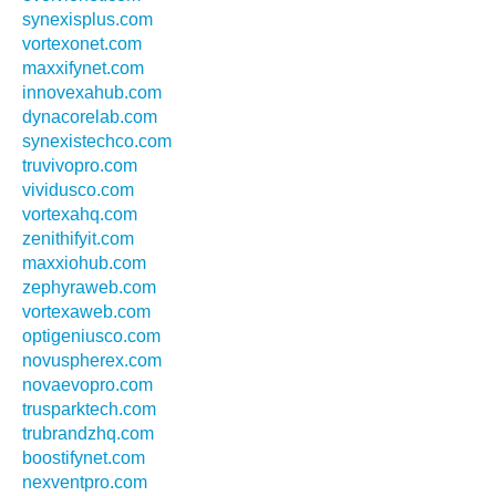
synexisplus.com
vortexonet.com
maxxifynet.com
innovexahub.com
dynacorelab.com
synexistechco.com
truvivopro.com
vividusco.com
vortexahq.com
zenithifyit.com
maxxiohub.com
zephyraweb.com
vortexaweb.com
optigeniusco.com
novuspherex.com
novaevopro.com
trusparktech.com
trubrandzhq.com
boostifynet.com
nexventpro.com