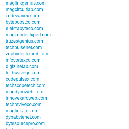
maglinkgenius.com
magcircuitlab.com
codewavex.com
byteboostco.com
elektrabyteco.com
magconnectxpert.com
truzestgenius.com
techpulsenet.com
zephyrtechxpert.com
infovortexco.com
digizinelab.com
techwavego.com
codepulsex.com
techscopetech.com
magdynoweb.com
innovexaroweb.com
techreviveco.com
maglinkaro.com
dynabytenet.com
bytesourcepro.com