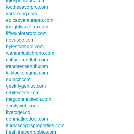
infospherepro.com
foodiesavorpro.com
vortexohq.com
epicadventurepro.com
insightwavelab.com
lifeexplorerpro.com
novusgo.com
bytestormpro.com
wanderlustchrono.com
culturetrendlab.com
trendsensehub.com
ticktockenigma.com
eulerxr.com
geekifygenius.com
orbitextech.com
magconnecttech.com
zenifyweb.com
livetogel.co
genmatfiredoor.com
findlascegasproperties.com
healthhavenrobbie.com