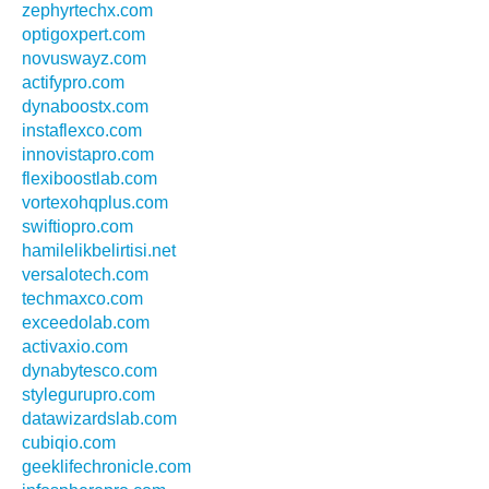
zephyrtechx.com
optigoxpert.com
novuswayz.com
actifypro.com
dynaboostx.com
instaflexco.com
innovistapro.com
flexiboostlab.com
vortexohqplus.com
swiftiopro.com
hamilelikbelirtisi.net
versalotech.com
techmaxco.com
exceedolab.com
activaxio.com
dynabytesco.com
stylegurupro.com
datawizardslab.com
cubiqio.com
geeklifechronicle.com