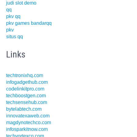
judi slot demo
qq
pkv qq
pkv games bandarqq
pkv
situs qq
Links
techtronixhq.com
infogadgethub.com
codelinkitpro.com
techboostgen.com
techsensehub.com
bytelabtech.com
innovatexaweb.com
magdynotechco.com
infosparkitnow.com
techvortexco.com