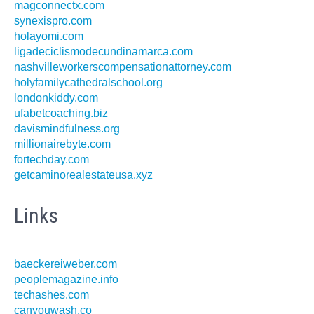
magconnectx.com
synexispro.com
holayomi.com
ligadeciclismodecundinamarca.com
nashvilleworkerscompensationattorney.com
holyfamilycathedralschool.org
londonkiddy.com
ufabetcoaching.biz
davismindfulness.org
millionairebyte.com
fortechday.com
getcaminorealestateusa.xyz
Links
baeckereiweber.com
peoplemagazine.info
techashes.com
canyouwash.co