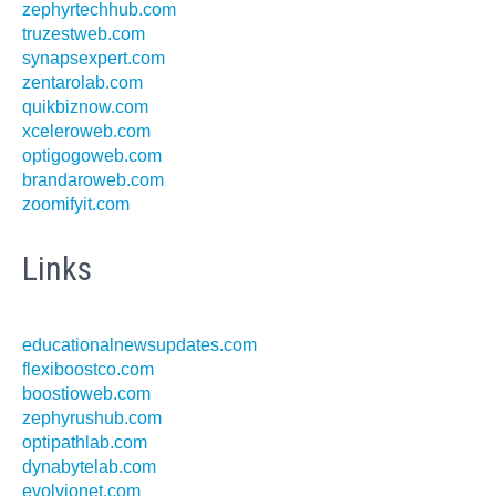
zephyrtechhub.com
truzestweb.com
synapsexpert.com
zentarolab.com
quikbiznow.com
xceleroweb.com
optigogoweb.com
brandaroweb.com
zoomifyit.com
Links
educationalnewsupdates.com
flexiboostco.com
boostioweb.com
zephyrushub.com
optipathlab.com
dynabytelab.com
evolvionet.com