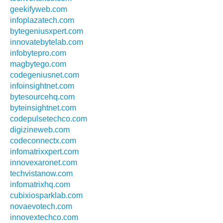
geekifyweb.com
infoplazatech.com
bytegeniusxpert.com
innovatebytelab.com
infobytepro.com
magbytego.com
codegeniusnet.com
infoinsightnet.com
bytesourcehq.com
byteinsightnet.com
codepulsetechco.com
digizineweb.com
codeconnectx.com
infomatrixxpert.com
innovexaronet.com
techvistanow.com
infomatrixhq.com
cubixiosparklab.com
novaevotech.com
innovextechco.com