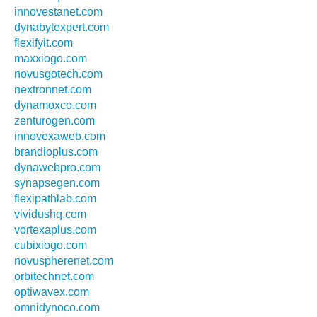
innovestanet.com
dynabytexpert.com
flexifyit.com
maxxiogo.com
novusgotech.com
nextronnet.com
dynamoxco.com
zenturogen.com
innovexaweb.com
brandioplus.com
dynawebpro.com
synapsegen.com
flexipathlab.com
vividushq.com
vortexaplus.com
cubixiogo.com
novuspherenet.com
orbitechnet.com
optiwavex.com
omnidynoco.com