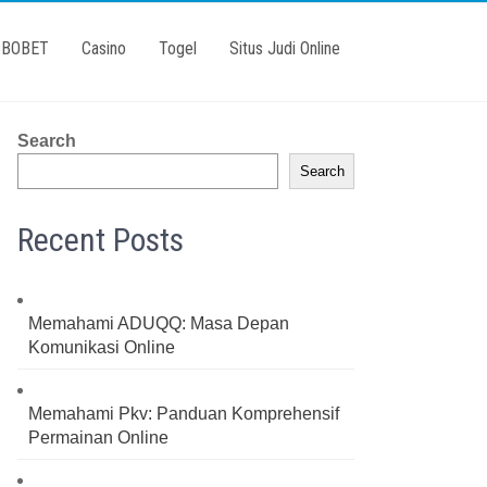
SBOBET
Casino
Togel
Situs Judi Online
ermainan yang seru dengan peluang menang
Search
Search
Recent Posts
Memahami ADUQQ: Masa Depan
Komunikasi Online
Memahami Pkv: Panduan Komprehensif
Permainan Online