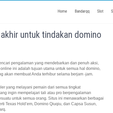
Home
Bandarqq
Slot
lsa: Pilihan Tepat untuk Pemula
lihan tepat untuk pemula. Nikmati kemudahan transaksi dan p
akhir untuk tindakan domino
encari pengalaman yang mendebarkan dan penuh aksi,
rm online ini adalah tujuan utama untuk semua hal domino,
ng akan membuat Anda terhibur selama berjam -jam.
ler yang melayani pemain dari semua tingkat
ng ingin mempelajari tali atau pro berpengalaman
esuatu untuk semua orang. Situs ini menawarkan berbagai
erti Texas Hold’em, Domino Qiuqiu, dan Capsa Susun,
arq.