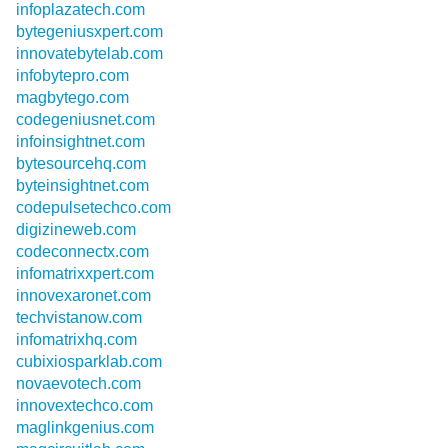
infoplazatech.com
bytegeniusxpert.com
innovatebytelab.com
infobytepro.com
magbytego.com
codegeniusnet.com
infoinsightnet.com
bytesourcehq.com
byteinsightnet.com
codepulsetechco.com
digizineweb.com
codeconnectx.com
infomatrixxpert.com
innovexaronet.com
techvistanow.com
infomatrixhq.com
cubixiosparklab.com
novaevotech.com
innovextechco.com
maglinkgenius.com