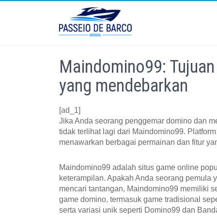
Skip
to
content
Slot Gacor dengan Deposit Pu
Mainkan slot gacor dengan deposit pulsa, pi
besar.
Maindomino99: Tujuan 
yang mendebarkan
[ad_1]
Jika Anda seorang penggemar domino dan m
tidak terlihat lagi dari Maindomino99. Platfo
menawarkan berbagai permainan dan fitur ya
Maindomino99 adalah situs game online popu
keterampilan. Apakah Anda seorang pemula ya
mencari tantangan, Maindomino99 memiliki s
game domino, termasuk game tradisional sep
serta variasi unik seperti Domino99 dan Band