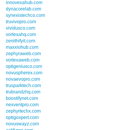
innovexahub.com
dynacorelab.com
synexistechco.com
truvivopro.com
vividusco.com
vortexahq.com
zenithifyit.com
maxxiohub.com
zephyraweb.com
vortexaweb.com
optigeniusco.com
novuspherex.com
novaevopro.com
trusparktech.com
trubrandzhq.com
boostifynet.com
nexventpro.com
zephyrtechx.com
optigoxpert.com
novuswayz.com