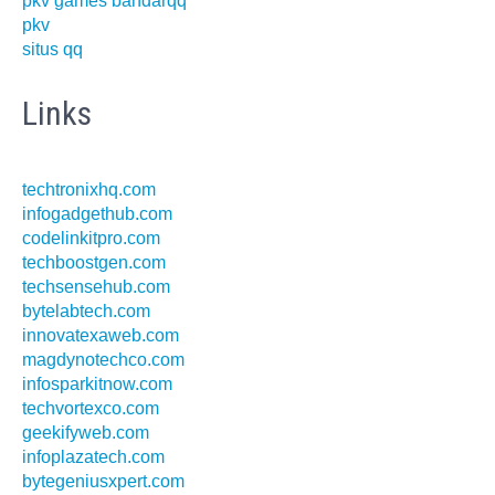
pkv games bandarqq
pkv
situs qq
Links
techtronixhq.com
infogadgethub.com
codelinkitpro.com
techboostgen.com
techsensehub.com
bytelabtech.com
innovatexaweb.com
magdynotechco.com
infosparkitnow.com
techvortexco.com
geekifyweb.com
infoplazatech.com
bytegeniusxpert.com