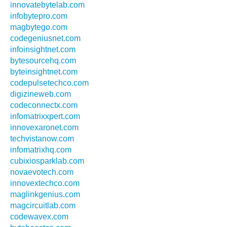
innovatebytelab.com
infobytepro.com
magbytego.com
codegeniusnet.com
infoinsightnet.com
bytesourcehq.com
byteinsightnet.com
codepulsetechco.com
digizineweb.com
codeconnectx.com
infomatrixxpert.com
innovexaronet.com
techvistanow.com
infomatrixhq.com
cubixiosparklab.com
novaevotech.com
innovextechco.com
maglinkgenius.com
magcircuitlab.com
codewavex.com