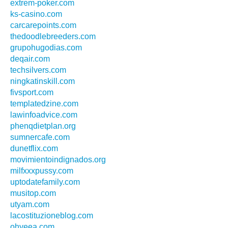
extrem-poker.com
ks-casino.com
carcarepoints.com
thedoodlebreeders.com
grupohugodias.com
deqair.com
techsilvers.com
ningkatinskill.com
fivsport.com
templatedzine.com
lawinfoadvice.com
phenqdietplan.org
sumnercafe.com
dunetflix.com
movimientoindignados.org
milfxxxpussy.com
uptodatefamily.com
musitop.com
utyam.com
lacostituzioneblog.com
ohyeea.com