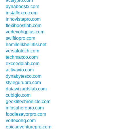
actifypro.com
dynaboostx.com
instaflexco.com
innovistapro.com
flexiboostlab.com
vortexohqplus.com
swiftiopro.com
hamilelikbelirtisi.net
versalotech.com
techmaxco.com
exceedolab.com
activaxio.com
dynabytesco.com
stylegurupro.com
datawizardslab.com
cubiqio.com
geeklifechronicle.com
infospherepro.com
foodiesavorpro.com
vortexohq.com
epicadventurepro.com