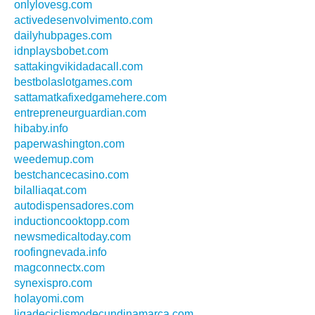
onlylovesg.com
activedesenvolvimento.com
dailyhubpages.com
idnplaysbobet.com
sattakingvikidadacall.com
bestbolaslotgames.com
sattamatkafixedgamehere.com
entrepreneurguardian.com
hibaby.info
paperwashington.com
weedemup.com
bestchancecasino.com
bilalliaqat.com
autodispensadores.com
inductioncooktopp.com
newsmedicaltoday.com
roofingnevada.info
magconnectx.com
synexispro.com
holayomi.com
ligadeciclismodecundinamarca.com