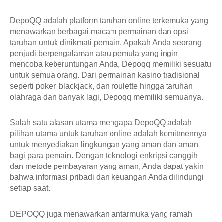
DepoQQ adalah platform taruhan online terkemuka yang
menawarkan berbagai macam permainan dan opsi
taruhan untuk dinikmati pemain. Apakah Anda seorang
penjudi berpengalaman atau pemula yang ingin
mencoba keberuntungan Anda, Depoqq memiliki sesuatu
untuk semua orang. Dari permainan kasino tradisional
seperti poker, blackjack, dan roulette hingga taruhan
olahraga dan banyak lagi, Depoqq memiliki semuanya.
Salah satu alasan utama mengapa DepoQQ adalah
pilihan utama untuk taruhan online adalah komitmennya
untuk menyediakan lingkungan yang aman dan aman
bagi para pemain. Dengan teknologi enkripsi canggih
dan metode pembayaran yang aman, Anda dapat yakin
bahwa informasi pribadi dan keuangan Anda dilindungi
setiap saat.
DEPOQQ juga menawarkan antarmuka yang ramah