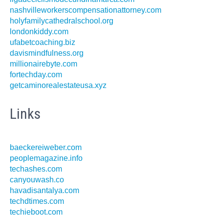
nashvilleworkerscompensationattorney.com
holyfamilycathedralschool.org
londonkiddy.com
ufabetcoaching.biz
davismindfulness.org
millionairebyte.com
fortechday.com
getcaminorealestateusa.xyz
Links
baeckereiweber.com
peoplemagazine.info
techashes.com
canyouwash.co
havadisantalya.com
techdtimes.com
techieboot.com