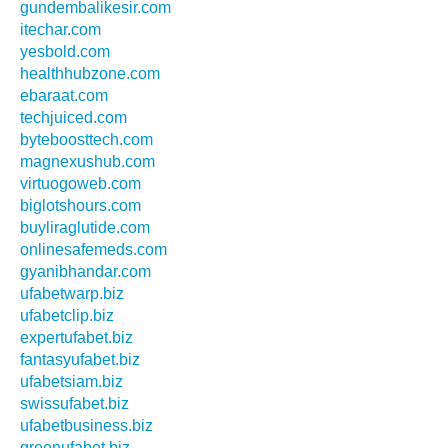
gundembalikesir.com
itechar.com
yesbold.com
healthhubzone.com
ebaraat.com
techjuiced.com
byteboosttech.com
magnexushub.com
virtuogoweb.com
biglotshours.com
buyliraglutide.com
onlinesafemeds.com
gyanibhandar.com
ufabetwarp.biz
ufabetclip.biz
expertufabet.biz
fantasyufabet.biz
ufabetsiam.biz
swissufabet.biz
ufabetbusiness.biz
greenufabet.biz