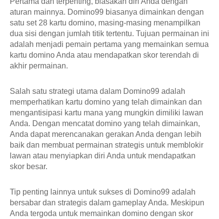
Pertama dan terpenting, biasakan diri Anda dengan
aturan mainnya. Domino99 biasanya dimainkan dengan
satu set 28 kartu domino, masing-masing menampilkan
dua sisi dengan jumlah titik tertentu. Tujuan permainan ini
adalah menjadi pemain pertama yang memainkan semua
kartu domino Anda atau mendapatkan skor terendah di
akhir permainan.
Salah satu strategi utama dalam Domino99 adalah
memperhatikan kartu domino yang telah dimainkan dan
mengantisipasi kartu mana yang mungkin dimiliki lawan
Anda. Dengan mencatat domino yang telah dimainkan,
Anda dapat merencanakan gerakan Anda dengan lebih
baik dan membuat permainan strategis untuk memblokir
lawan atau menyiapkan diri Anda untuk mendapatkan
skor besar.
Tip penting lainnya untuk sukses di Domino99 adalah
bersabar dan strategis dalam gameplay Anda. Meskipun
Anda tergoda untuk memainkan domino dengan skor