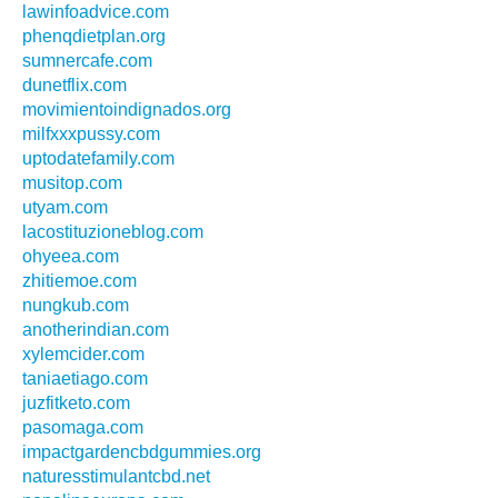
lawinfoadvice.com
phenqdietplan.org
sumnercafe.com
dunetflix.com
movimientoindignados.org
milfxxxpussy.com
uptodatefamily.com
musitop.com
utyam.com
lacostituzioneblog.com
ohyeea.com
zhitiemoe.com
nungkub.com
anotherindian.com
xylemcider.com
taniaetiago.com
juzfitketo.com
pasomaga.com
impactgardencbdgummies.org
naturesstimulantcbd.net