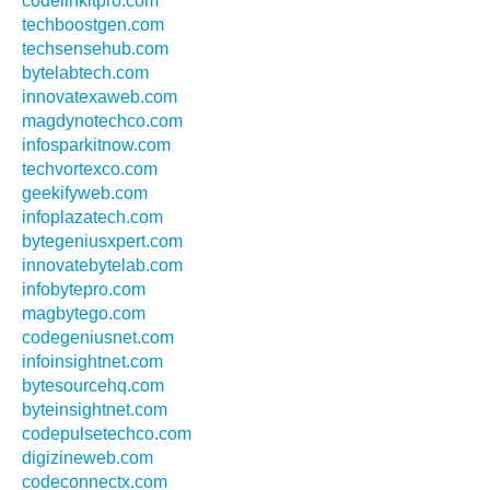
codelinkitpro.com
techboostgen.com
techsensehub.com
bytelabtech.com
innovatexaweb.com
magdynotechco.com
infosparkitnow.com
techvortexco.com
geekifyweb.com
infoplazatech.com
bytegeniusxpert.com
innovatebytelab.com
infobytepro.com
magbytego.com
codegeniusnet.com
infoinsightnet.com
bytesourcehq.com
byteinsightnet.com
codepulsetechco.com
digizineweb.com
codeconnectx.com