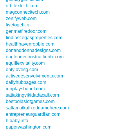
orbitextech.com
magconnecttech.com
zenifyweb.com
livetogel.co
genmatfiredoor.com
findlascegasproperties.com
healthhavenrobbie.com
donanddonnadesigns.com
eagleoneconstructiontx.com
equiflexvitality.com
onlylovesg.com
activedesenvolvimento.com
dailyhubpages.com
idnplaysbobet.com
sattakingvikidadacall.com
bestbolaslotgames.com
sattamatkafixedgamehere.com
entrepreneurguardian.com
hibaby.info
paperwashington.com