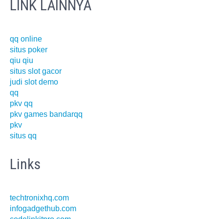
LINK LAINNYA
qq online
situs poker
qiu qiu
situs slot gacor
judi slot demo
qq
pkv qq
pkv games bandarqq
pkv
situs qq
Links
techtronixhq.com
infogadgethub.com