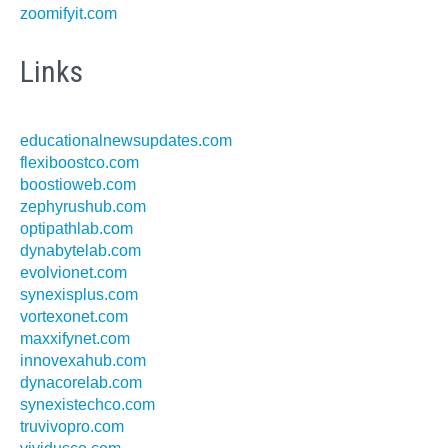
zoomifyit.com
Links
educationalnewsupdates.com
flexiboostco.com
boostioweb.com
zephyrushub.com
optipathlab.com
dynabytelab.com
evolvionet.com
synexisplus.com
vortexonet.com
maxxifynet.com
innovexahub.com
dynacorelab.com
synexistechco.com
truvivopro.com