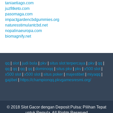
taniaetiago.com
juzfitketo.com
pasomaga.com
impactgardencbdgummies.org
naturesstimulantcbd.net
nopalinaeuropa.com
biomagnify.net
qq
|
slot
|
judi bola
|
pkv
|
situs slot terpercaya
|
pkv
|
qq
|
qq
|
qq
|
qq
|
qq
|
dominoqq
|
situs pkv
|
pkv
|
x500 slot
|
x500 slot
|
x500 slot
|
situs poker
|
majestibet
|
miyaqq
|
gajibet
|
https://championqq.pkvgamesresmi.org/
© 2018 Slot Gacor dengan Deposit Pulsa: Pilihan Tepat
untuk Pemula. All Rights Reserved