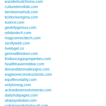
wanderlustchrono.com
culturetrendlab.com
trendsensehub.com
ticktockenigma.com
eulerxr.com
geekifygenius.com
orbitextech.com
magconnecttech.com
zenifyweb.com
livetogel.co
genmatfiredoor.com
findlascegasproperties.com
healthhavenrobbie.com
donanddonnadesigns.com
eagleoneconstructiontx.com
equiflexvitality.com
onlylovesg.com
activedesenvolvimento.com
dailyhubpages.com
idnplaysbobet.com
sattakingvikidadacall.com