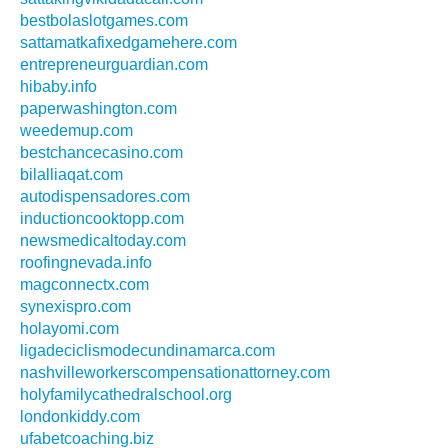
bestbolaslotgames.com
sattamatkafixedgamehere.com
entrepreneurguardian.com
hibaby.info
paperwashington.com
weedemup.com
bestchancecasino.com
bilalliaqat.com
autodispensadores.com
inductioncooktopp.com
newsmedicaltoday.com
roofingnevada.info
magconnectx.com
synexispro.com
holayomi.com
ligadeciclismodecundinamarca.com
nashvilleworkerscompensationattorney.com
holyfamilycathedralschool.org
londonkiddy.com
ufabetcoaching.biz