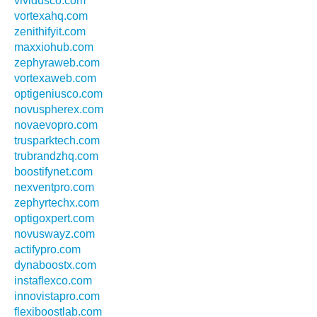
vividusco.com
vortexahq.com
zenithifyit.com
maxxiohub.com
zephyraweb.com
vortexaweb.com
optigeniusco.com
novuspherex.com
novaevopro.com
trusparktech.com
trubrandzhq.com
boostifynet.com
nexventpro.com
zephyrtechx.com
optigoxpert.com
novuswayz.com
actifypro.com
dynaboostx.com
instaflexco.com
innovistapro.com
flexiboostlab.com