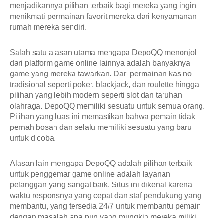
menjadikannya pilihan terbaik bagi mereka yang ingin
menikmati permainan favorit mereka dari kenyamanan
rumah mereka sendiri.
Salah satu alasan utama mengapa DepoQQ menonjol
dari platform game online lainnya adalah banyaknya
game yang mereka tawarkan. Dari permainan kasino
tradisional seperti poker, blackjack, dan roulette hingga
pilihan yang lebih modern seperti slot dan taruhan
olahraga, DepoQQ memiliki sesuatu untuk semua orang.
Pilihan yang luas ini memastikan bahwa pemain tidak
pernah bosan dan selalu memiliki sesuatu yang baru
untuk dicoba.
Alasan lain mengapa DepoQQ adalah pilihan terbaik
untuk penggemar game online adalah layanan
pelanggan yang sangat baik. Situs ini dikenal karena
waktu responsnya yang cepat dan staf pendukung yang
membantu, yang tersedia 24/7 untuk membantu pemain
dengan masalah apa pun yang mungkin mereka miliki.