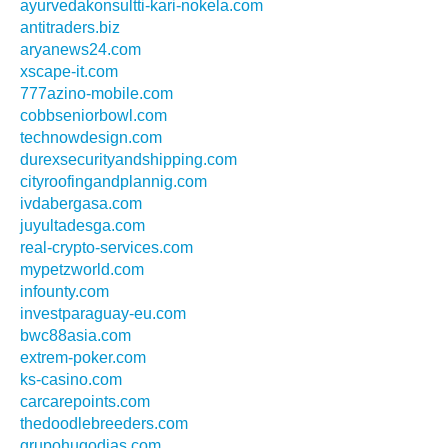
ayurvedakonsultti-kari-nokela.com
antitraders.biz
aryanews24.com
xscape-it.com
777azino-mobile.com
cobbseniorbowl.com
technowdesign.com
durexsecurityandshipping.com
cityroofingandplannig.com
ivdabergasa.com
juyultadesga.com
real-crypto-services.com
mypetzworld.com
infounty.com
investparaguay-eu.com
bwc88asia.com
extrem-poker.com
ks-casino.com
carcarepoints.com
thedoodlebreeders.com
grupohugodias.com