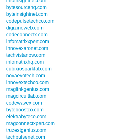
infoinsightnet.com
bytesourcehq.com
byteinsightnet.com
codepulsetechco.com
digizineweb.com
codeconnectx.com
infomatrixxpert.com
innovexaronet.com
techvistanow.com
infomatrixhq.com
cubixiosparklab.com
novaevotech.com
innovextechco.com
maglinkgenius.com
magcircuitlab.com
codewavex.com
byteboostco.com
elektrabyteco.com
magconnectxpert.com
truzestgenius.com
techpulsenet.com