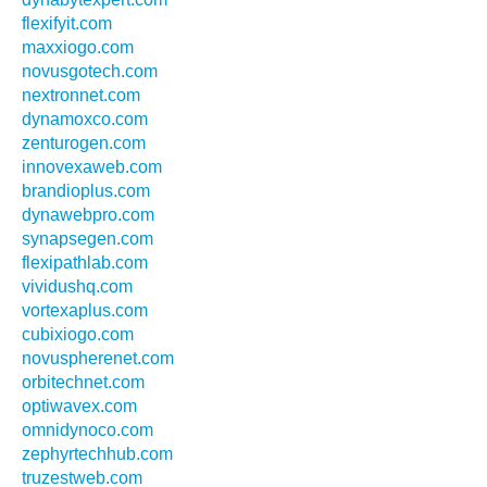
flexifyit.com
maxxiogo.com
novusgotech.com
nextronnet.com
dynamoxco.com
zenturogen.com
innovexaweb.com
brandioplus.com
dynawebpro.com
synapsegen.com
flexipathlab.com
vividushq.com
vortexaplus.com
cubixiogo.com
novuspherenet.com
orbitechnet.com
optiwavex.com
omnidynoco.com
zephyrtechhub.com
truzestweb.com