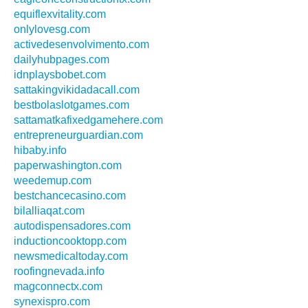
equiflexvitality.com
onlylovesg.com
activedesenvolvimento.com
dailyhubpages.com
idnplaysbobet.com
sattakingvikidadacall.com
bestbolaslotgames.com
sattamatkafixedgamehere.com
entrepreneurguardian.com
hibaby.info
paperwashington.com
weedemup.com
bestchancecasino.com
bilalliaqat.com
autodispensadores.com
inductioncooktopp.com
newsmedicaltoday.com
roofingnevada.info
magconnectx.com
synexispro.com