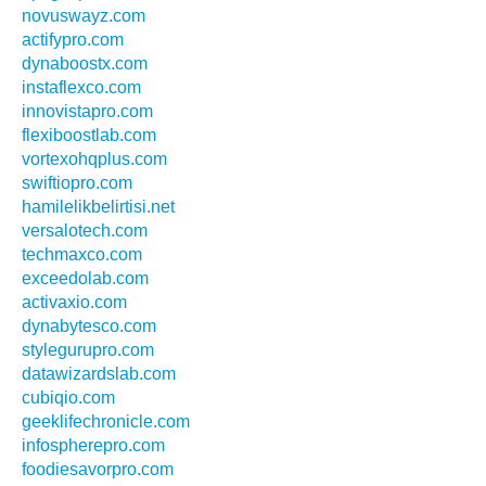
novuswayz.com
actifypro.com
dynaboostx.com
instaflexco.com
innovistapro.com
flexiboostlab.com
vortexohqplus.com
swiftiopro.com
hamilelikbelirtisi.net
versalotech.com
techmaxco.com
exceedolab.com
activaxio.com
dynabytesco.com
stylegurupro.com
datawizardslab.com
cubiqio.com
geeklifechronicle.com
infospherepro.com
foodiesavorpro.com