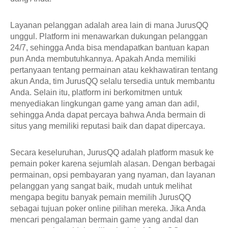
Layanan pelanggan adalah area lain di mana JurusQQ
unggul. Platform ini menawarkan dukungan pelanggan
24/7, sehingga Anda bisa mendapatkan bantuan kapan
pun Anda membutuhkannya. Apakah Anda memiliki
pertanyaan tentang permainan atau kekhawatiran tentang
akun Anda, tim JurusQQ selalu tersedia untuk membantu
Anda. Selain itu, platform ini berkomitmen untuk
menyediakan lingkungan game yang aman dan adil,
sehingga Anda dapat percaya bahwa Anda bermain di
situs yang memiliki reputasi baik dan dapat dipercaya.
Secara keseluruhan, JurusQQ adalah platform masuk ke
pemain poker karena sejumlah alasan. Dengan berbagai
permainan, opsi pembayaran yang nyaman, dan layanan
pelanggan yang sangat baik, mudah untuk melihat
mengapa begitu banyak pemain memilih JurusQQ
sebagai tujuan poker online pilihan mereka. Jika Anda
mencari pengalaman bermain game yang andal dan