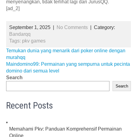
menyenangkan, tidak terlihat lagi dari JurusQQ.
[ad_2]
September 1, 2025
|
No Comments
| Category:
Bandarqq
Tags:
pkv games
Post
Temukan dunia yang menarik dari poker online dengan
murahqq
navigation
Maindomino99: Permainan yang sempurna untuk pecinta
domino dari semua level
Search
Search
Recent Posts
Memahami Pkv: Panduan Komprehensif Permainan
Online