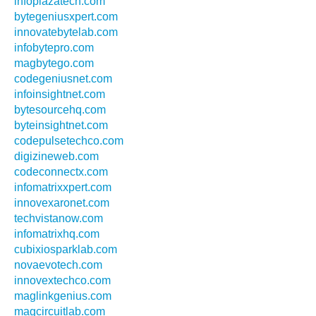
infoplazatech.com
bytegeniusxpert.com
innovatebytelab.com
infobytepro.com
magbytego.com
codegeniusnet.com
infoinsightnet.com
bytesourcehq.com
byteinsightnet.com
codepulsetechco.com
digizineweb.com
codeconnectx.com
infomatrixxpert.com
innovexaronet.com
techvistanow.com
infomatrixhq.com
cubixiosparklab.com
novaevotech.com
innovextechco.com
maglinkgenius.com
magcircuitlab.com