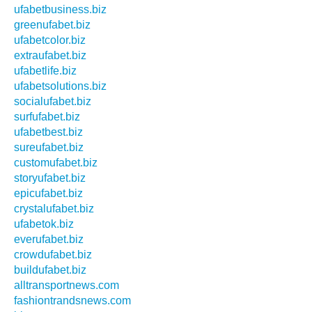
ufabetbusiness.biz
greenufabet.biz
ufabetcolor.biz
extraufabet.biz
ufabetlife.biz
ufabetsolutions.biz
socialufabet.biz
surfufabet.biz
ufabetbest.biz
sureufabet.biz
customufabet.biz
storyufabet.biz
epicufabet.biz
crystalufabet.biz
ufabetok.biz
everufabet.biz
crowdufabet.biz
buildufabet.biz
alltransportnews.com
fashiontrandsnews.com