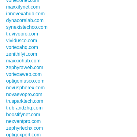
vortexonet.com
maxxifynet.com
innovexahub.com
dynacorelab.com
synexistechco.com
truvivopro.com
vividusco.com
vortexahq.com
zenithifyit.com
maxxiohub.com
zephyraweb.com
vortexaweb.com
optigeniusco.com
novuspherex.com
novaevopro.com
trusparktech.com
trubrandzhq.com
boostifynet.com
nexventpro.com
zephyrtechx.com
optigoxpert.com