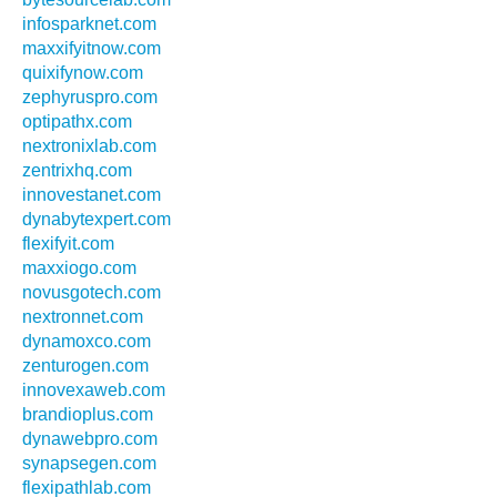
infosparknet.com
maxxifyitnow.com
quixifynow.com
zephyruspro.com
optipathx.com
nextronixlab.com
zentrixhq.com
innovestanet.com
dynabytexpert.com
flexifyit.com
maxxiogo.com
novusgotech.com
nextronnet.com
dynamoxco.com
zenturogen.com
innovexaweb.com
brandioplus.com
dynawebpro.com
synapsegen.com
flexipathlab.com