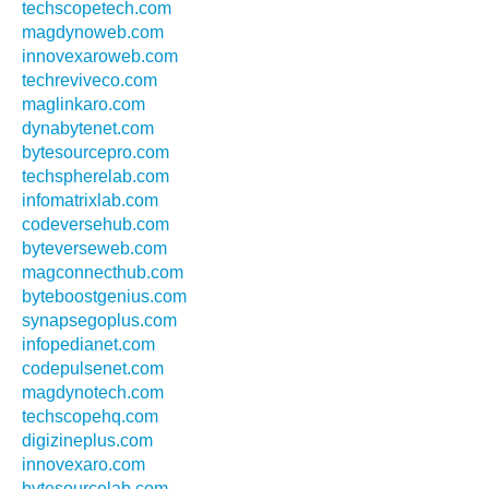
techscopetech.com
magdynoweb.com
innovexaroweb.com
techreviveco.com
maglinkaro.com
dynabytenet.com
bytesourcepro.com
techspherelab.com
infomatrixlab.com
codeversehub.com
byteverseweb.com
magconnecthub.com
byteboostgenius.com
synapsegoplus.com
infopedianet.com
codepulsenet.com
magdynotech.com
techscopehq.com
digizineplus.com
innovexaro.com
bytesourcelab.com