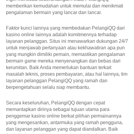
memberikan kemudahan untuk memulai dan menikmati
pengalaman bermain yang lancar dan lancar.
Faktor kunci lainnya yang membedakan PelangiQQ dari
kasino online lainnya adalah komitmennya terhadap
layanan pelanggan. Situs ini menawarkan dukungan 24/7
untuk menjawab pertanyaan atau kekhawatiran apa pun
yang mungkin dimiliki pemain, memastikan pengalaman
bermain game mereka menyenangkan dan bebas dari
kerumitan. Baik Anda memerlukan bantuan terkait
masalah teknis, proses pembayaran, atau hal lainnya, tim
layanan pelanggan PelangiQQ yang ramah dan
berpengetahuan selalu siap membantu.
Secara keseluruhan, PelangiQQ dengan cepat
memantapkan dirinya sebagai tujuan utama para
penggemar kasino online berkat pilihan permainannya
yang mengesankan, antarmuka yang ramah pengguna,
dan layanan pelanggan yang dapat diandalkan. Baik