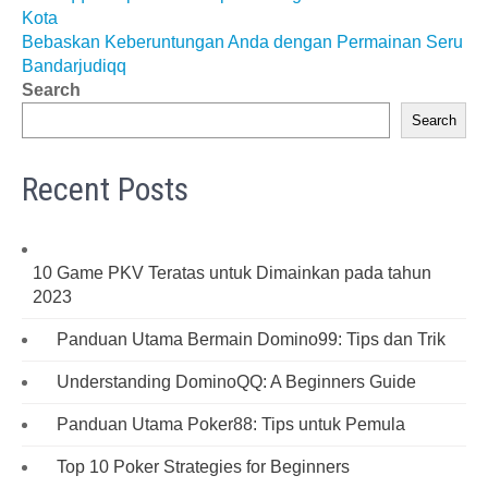
Kota
navigation
Bebaskan Keberuntungan Anda dengan Permainan Seru
Bandarjudiqq
Search
Search
Recent Posts
10 Game PKV Teratas untuk Dimainkan pada tahun
2023
Panduan Utama Bermain Domino99: Tips dan Trik
Understanding DominoQQ: A Beginners Guide
Panduan Utama Poker88: Tips untuk Pemula
Top 10 Poker Strategies for Beginners