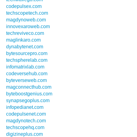
codepulsex.com
techscopetech.com
magdynoweb.com
innovexaroweb.com
techreviveco.com
maglinkaro.com
dynabytenet.com
bytesourcepro.com
techspherelab.com
infomatrixlab.com
codeversehub.com
byteverseweb.com
magconnecthub.com
byteboostgenius.com
synapsegoplus.com
infopedianet.com
codepulsenet.com
magdynotech.com
techscopehq.com
digizineplus.com