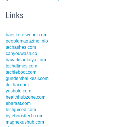
Links
baeckereiweber.com
peoplemagazine.info
techashes.com
canyouwash.co
havadisantalya.com
techdtimes.com
techieboot.com
gundembalikesir.com
itechar.com
yesbold.com
healthhubzone.com
ebaraat.com
techjuiced.com
byteboosttech.com
magnexushub.com