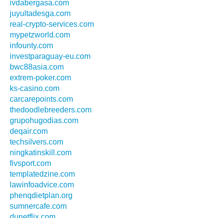
ivdabergasa.com
juyultadesga.com
real-crypto-services.com
mypetzworld.com
infounty.com
investparaguay-eu.com
bwc88asia.com
extrem-poker.com
ks-casino.com
carcarepoints.com
thedoodlebreeders.com
grupohugodias.com
deqair.com
techsilvers.com
ningkatinskill.com
fivsport.com
templatedzine.com
lawinfoadvice.com
phenqdietplan.org
sumnercafe.com
dunetflix.com