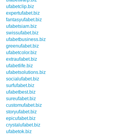
ufabetclip.biz
expertufabet.biz
fantasyufabet.biz
ufabetsiam.biz
swissufabet.biz
ufabetbusiness.biz
greenufabet.biz
ufabetcolor.biz
extraufabet.biz
ufabetlife.biz
ufabetsolutions.biz
socialufabet.biz
surfufabet.biz
ufabetbest.biz
sureufabet.biz
customufabet.biz
storyufabet.biz
epicufabet.biz
crystalufabet.biz
ufabetok.biz