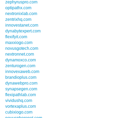
zephyruspro.com
optipathx.com
nextronixlab.com
zentrixhq.com
innovestanet.com
dynabytexpert.com
flexifyit.com
maxxiogo.com
novusgotech.com
nextronnet.com
dynamoxco.com
zenturogen.com
innovexaweb.com
brandioplus.com
dynawebpro.com
synapsegen.com
flexipathlab.com
vividushq.com
vortexaplus.com
cubixiogo.com
novuspherenet.com