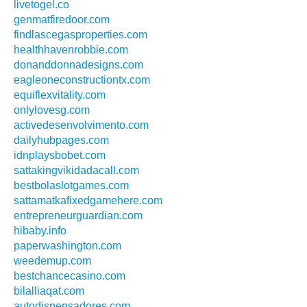
livetogel.co
genmatfiredoor.com
findlascegasproperties.com
healthhavenrobbie.com
donanddonnadesigns.com
eagleoneconstructiontx.com
equiflexvitality.com
onlylovesg.com
activedesenvolvimento.com
dailyhubpages.com
idnplaysbobet.com
sattakingvikidadacall.com
bestbolaslotgames.com
sattamatkafixedgamehere.com
entrepreneurguardian.com
hibaby.info
paperwashington.com
weedemup.com
bestchancecasino.com
bilalliaqat.com
autodispensadores.com