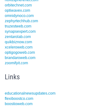
orbitechnet.com
optiwavex.com
omnidynoco.com
zephyrtechhub.com
truzestweb.com
synapsexpert.com
zentarolab.com
quikbiznow.com
xceleroweb.com
optigogoweb.com
brandaroweb.com
zoomifyit.com
Links
educationalnewsupdates.com
flexiboostco.com
boostioweb.com