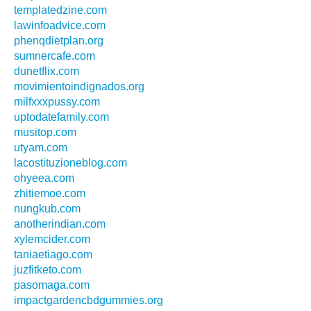
templatedzine.com
lawinfoadvice.com
phenqdietplan.org
sumnercafe.com
dunetflix.com
movimientoindignados.org
milfxxxpussy.com
uptodatefamily.com
musitop.com
utyam.com
lacostituzioneblog.com
ohyeea.com
zhitiemoe.com
nungkub.com
anotherindian.com
xylemcider.com
taniaetiago.com
juzfitketo.com
pasomaga.com
impactgardencbdgummies.org