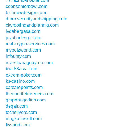
777azino-mobile.com
cobbseniorbowl.com
technowdesign.com
durexsecurityandshipping.com
cityroofingandplannig.com
ivdabergasa.com
juyultadesga.com
real-crypto-services.com
mypetzworld.com
infounty.com
investparaguay-eu.com
bwc88asia.com
extrem-poker.com
ks-casino.com
carcarepoints.com
thedoodlebreeders.com
grupohugodias.com
deqair.com
techsilvers.com
ningkatinskill.com
fivsport.com