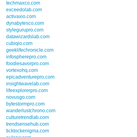
techmaxco.com
exceedolab.com
activaxio.com
dynabytesco.com
stylegurupro.com
datawizardslab.com
cubiqio.com
geeklifechronicle.com
infospherepro.com
foodiesavorpro.com
vortexohq.com
epicadventurepro.com
insightwavelab.com
lifeexplorerpro.com
novusgo.com
bytestormpro.com
wanderlustchrono.com
culturetrendlab.com
trendsensehub.com
ticktockenigma.com