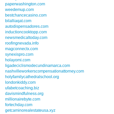
paperwashington.com
weedemup.com
bestchancecasino.com
bilalliaqat.com
autodispensadores.com
inductioncooktopp.com
newsmedicaltoday.com
roofingnevada.info
magconnectx.com
synexispro.com
holayomi.com
ligadeciclismodecundinamarca.com
nashvilleworkerscompensationattorney.com
holyfamilycathedralschool.org
londonkiddy.com
ufabetcoaching.biz
davismindfulness.org
millionairebyte.com
fortechday.com
getcaminorealestateusa.xyz