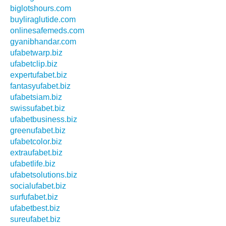
biglotshours.com
buyliraglutide.com
onlinesafemeds.com
gyanibhandar.com
ufabetwarp.biz
ufabetclip.biz
expertufabet.biz
fantasyufabet.biz
ufabetsiam.biz
swissufabet.biz
ufabetbusiness.biz
greenufabet.biz
ufabetcolor.biz
extraufabet.biz
ufabetlife.biz
ufabetsolutions.biz
socialufabet.biz
surfufabet.biz
ufabetbest.biz
sureufabet.biz