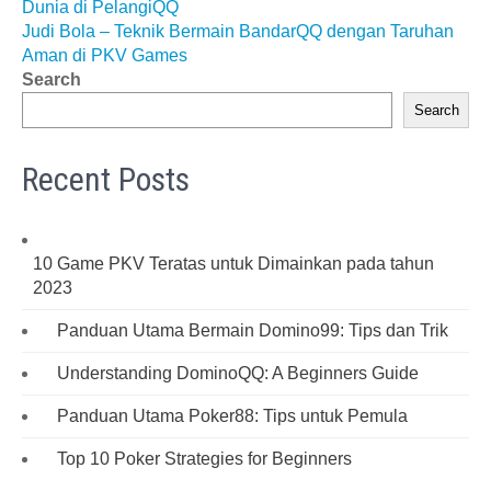
Dunia di PelangiQQ
navigation
Judi Bola – Teknik Bermain BandarQQ dengan Taruhan
Aman di PKV Games
Search
Search
Recent Posts
10 Game PKV Teratas untuk Dimainkan pada tahun
2023
Panduan Utama Bermain Domino99: Tips dan Trik
Understanding DominoQQ: A Beginners Guide
Panduan Utama Poker88: Tips untuk Pemula
Top 10 Poker Strategies for Beginners