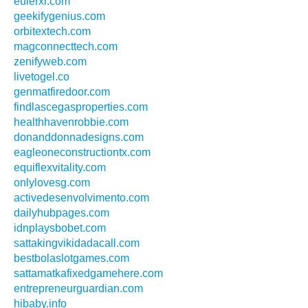
eulerxr.com
geekifygenius.com
orbitextech.com
magconnecttech.com
zenifyweb.com
livetogel.co
genmatfiredoor.com
findlascegasproperties.com
healthhavenrobbie.com
donanddonnadesigns.com
eagleoneconstructiontx.com
equiflexvitality.com
onlylovesg.com
activedesenvolvimento.com
dailyhubpages.com
idnplaysbobet.com
sattakingvikidadacall.com
bestbolaslotgames.com
sattamatkafixedgamehere.com
entrepreneurguardian.com
hibaby.info