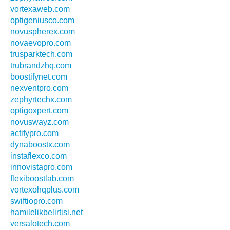
vortexaweb.com
optigeniusco.com
novuspherex.com
novaevopro.com
trusparktech.com
trubrandzhq.com
boostifynet.com
nexventpro.com
zephyrtechx.com
optigoxpert.com
novuswayz.com
actifypro.com
dynaboostx.com
instaflexco.com
innovistapro.com
flexiboostlab.com
vortexohqplus.com
swiftiopro.com
hamilelikbelirtisi.net
versalotech.com