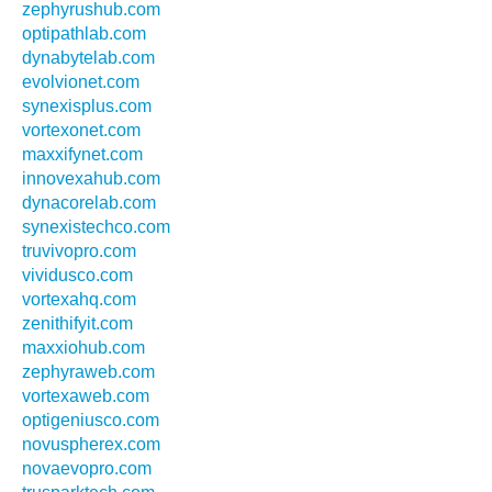
zephyrushub.com
optipathlab.com
dynabytelab.com
evolvionet.com
synexisplus.com
vortexonet.com
maxxifynet.com
innovexahub.com
dynacorelab.com
synexistechco.com
truvivopro.com
vividusco.com
vortexahq.com
zenithifyit.com
maxxiohub.com
zephyraweb.com
vortexaweb.com
optigeniusco.com
novuspherex.com
novaevopro.com