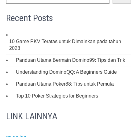
Recent Posts
10 Game PKV Teratas untuk Dimainkan pada tahun
2023
Panduan Utama Bermain Domino99: Tips dan Trik
Understanding DominoQQ: A Beginners Guide
Panduan Utama Poker88: Tips untuk Pemula
Top 10 Poker Strategies for Beginners
LINK LAINNYA