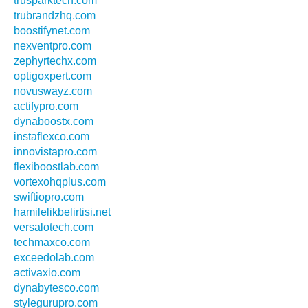
trusparktech.com
trubrandzhq.com
boostifynet.com
nexventpro.com
zephyrtechx.com
optigoxpert.com
novuswayz.com
actifypro.com
dynaboostx.com
instaflexco.com
innovistapro.com
flexiboostlab.com
vortexohqplus.com
swiftiopro.com
hamilelikbelirtisi.net
versalotech.com
techmaxco.com
exceedolab.com
activaxio.com
dynabytesco.com
stylegurupro.com