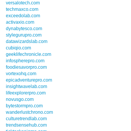
versalotech.com
techmaxco.com
exceedolab.com
activaxio.com
dynabytesco.com
stylegurupro.com
datawizardslab.com
cubiqio.com
geeklifechronicle.com
infospherepro.com
foodiesavorpro.com
vortexohq.com
epicadventurepro.com
insightwavelab.com
lifeexplorerpro.com
novusgo.com
bytestormpro.com
wanderlustchrono.com
culturetrendlab.com
trendsensehub.com