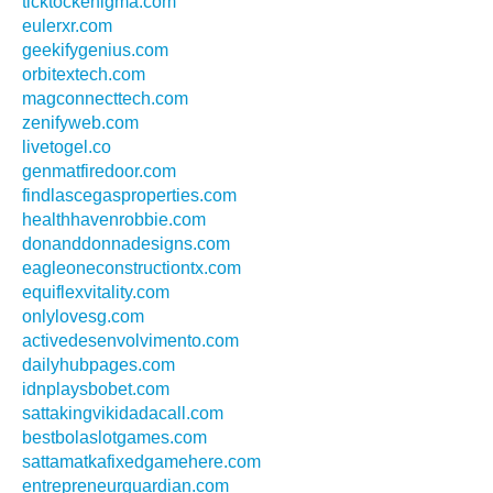
ticktockenigma.com
eulerxr.com
geekifygenius.com
orbitextech.com
magconnecttech.com
zenifyweb.com
livetogel.co
genmatfiredoor.com
findlascegasproperties.com
healthhavenrobbie.com
donanddonnadesigns.com
eagleoneconstructiontx.com
equiflexvitality.com
onlylovesg.com
activedesenvolvimento.com
dailyhubpages.com
idnplaysbobet.com
sattakingvikidadacall.com
bestbolaslotgames.com
sattamatkafixedgamehere.com
entrepreneurguardian.com