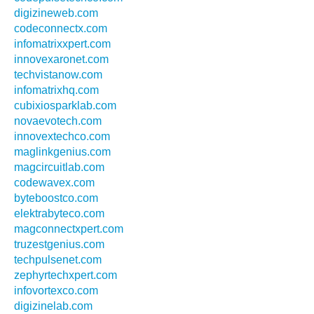
digizineweb.com
codeconnectx.com
infomatrixxpert.com
innovexaronet.com
techvistanow.com
infomatrixhq.com
cubixiosparklab.com
novaevotech.com
innovextechco.com
maglinkgenius.com
magcircuitlab.com
codewavex.com
byteboostco.com
elektrabyteco.com
magconnectxpert.com
truzestgenius.com
techpulsenet.com
zephyrtechxpert.com
infovortexco.com
digizinelab.com