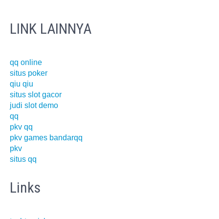
LINK LAINNYA
qq online
situs poker
qiu qiu
situs slot gacor
judi slot demo
qq
pkv qq
pkv games bandarqq
pkv
situs qq
Links