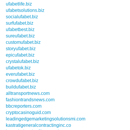
ufabetlife.biz
ufabetsolutions.biz
socialufabet.biz
surfufabet.biz
ufabetbest.biz
sureufabet.biz
customufabet.biz
storyufabet.biz
epicufabet.biz
crystalufabet.biz
ufabetok.biz
everufabet.biz
crowdufabet.biz
buildufabet.biz
alltransportnews.com
fashiontrandsnews.com
bbcreporters.com
cryptocasinoguid.com
leadingedgemarketingsolutionsmi.com
kastratigeneralcontractinginc.co