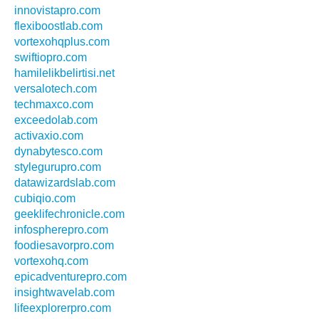
innovistapro.com
flexiboostlab.com
vortexohqplus.com
swiftiopro.com
hamilelikbelirtisi.net
versalotech.com
techmaxco.com
exceedolab.com
activaxio.com
dynabytesco.com
stylegurupro.com
datawizardslab.com
cubiqio.com
geeklifechronicle.com
infospherepro.com
foodiesavorpro.com
vortexohq.com
epicadventurepro.com
insightwavelab.com
lifeexplorerpro.com