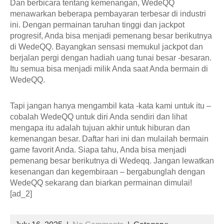
Dan berbicara tentang kemenangan, WedeQQ
menawarkan beberapa pembayaran terbesar di industri
ini. Dengan permainan taruhan tinggi dan jackpot
progresif, Anda bisa menjadi pemenang besar berikutnya
di WedeQQ. Bayangkan sensasi memukul jackpot dan
berjalan pergi dengan hadiah uang tunai besar -besaran.
Itu semua bisa menjadi milik Anda saat Anda bermain di
WedeQQ.
Tapi jangan hanya mengambil kata -kata kami untuk itu –
cobalah WedeQQ untuk diri Anda sendiri dan lihat
mengapa itu adalah tujuan akhir untuk hiburan dan
kemenangan besar. Daftar hari ini dan mulailah bermain
game favorit Anda. Siapa tahu, Anda bisa menjadi
pemenang besar berikutnya di Wedeqq. Jangan lewatkan
kesenangan dan kegembiraan – bergabunglah dengan
WedeQQ sekarang dan biarkan permainan dimulai!
[ad_2]