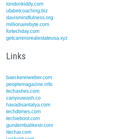
londonkiddy.com
ufabetcoaching.biz
davismindfulness.org
millionairebyte.com
fortechday.com
getcaminorealestateusa.xyz
Links
baeckereiweber.com
peoplemagazine.info
techashes.com
canyouwash.co
havadisantalya.com
techdtimes.com
techieboot.com
gundembalikesir.com
itechar.com
yesbold.com