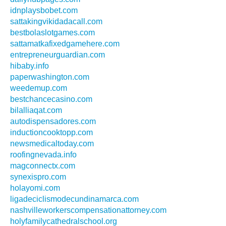
idnplaysbobet.com
sattakingvikidadacall.com
bestbolaslotgames.com
sattamatkafixedgamehere.com
entrepreneurguardian.com
hibaby.info
paperwashington.com
weedemup.com
bestchancecasino.com
bilalliaqat.com
autodispensadores.com
inductioncooktopp.com
newsmedicaltoday.com
roofingnevada.info
magconnectx.com
synexispro.com
holayomi.com
ligadeciclismodecundinamarca.com
nashvilleworkerscompensationattorney.com
holyfamilycathedralschool.org