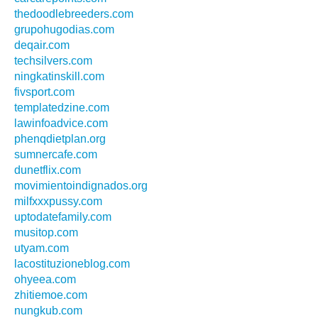
thedoodlebreeders.com
grupohugodias.com
deqair.com
techsilvers.com
ningkatinskill.com
fivsport.com
templatedzine.com
lawinfoadvice.com
phenqdietplan.org
sumnercafe.com
dunetflix.com
movimientoindignados.org
milfxxxpussy.com
uptodatefamily.com
musitop.com
utyam.com
lacostituzioneblog.com
ohyeea.com
zhitiemoe.com
nungkub.com