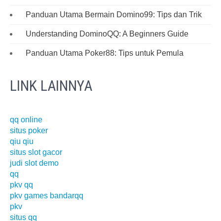
Panduan Utama Bermain Domino99: Tips dan Trik
Understanding DominoQQ: A Beginners Guide
Panduan Utama Poker88: Tips untuk Pemula
LINK LAINNYA
qq online
situs poker
qiu qiu
situs slot gacor
judi slot demo
qq
pkv qq
pkv games bandarqq
pkv
situs qq