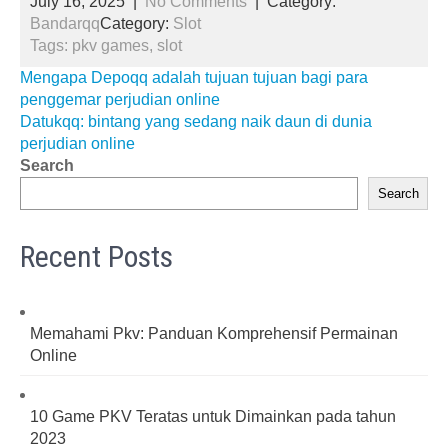
July 16, 2025
|
No Comments
| Category:
Bandarqq
Category:
Slot
Tags:
pkv games
,
slot
Post
Mengapa Depoqq adalah tujuan tujuan bagi para
penggemar perjudian online
navigation
Datukqq: bintang yang sedang naik daun di dunia
perjudian online
Search
Search
Recent Posts
Memahami Pkv: Panduan Komprehensif Permainan
Online
10 Game PKV Teratas untuk Dimainkan pada tahun
2023