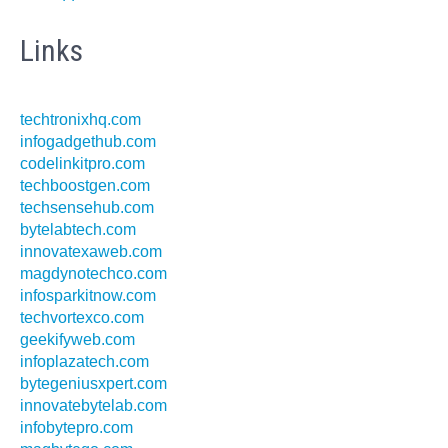
Links
techtronixhq.com
infogadgethub.com
codelinkitpro.com
techboostgen.com
techsensehub.com
bytelabtech.com
innovatexaweb.com
magdynotechco.com
infosparkitnow.com
techvortexco.com
geekifyweb.com
infoplazatech.com
bytegeniusxpert.com
innovatebytelab.com
infobytepro.com