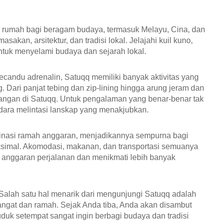
 rumah bagi beragam budaya, termasuk Melayu, Cina, dan
sakan, arsitektur, dan tradisi lokal. Jelajahi kuil kuno,
ntuk menyelami budaya dan sejarah lokal.
pecandu adrenalin, Satuqq memiliki banyak aktivitas yang
Dari panjat tebing dan zip-lining hingga arung jeram dan
langan di Satuqq. Untuk pengalaman yang benar-benar tak
udara melintasi lanskap yang menakjubkan.
stinasi ramah anggaran, menjadikannya sempurna bagi
simal. Akomodasi, makanan, dan transportasi semuanya
anggaran perjalanan dan menikmati lebih banyak
alah satu hal menarik dari mengunjungi Satuqq adalah
gat dan ramah. Sejak Anda tiba, Anda akan disambut
uk setempat sangat ingin berbagi budaya dan tradisi