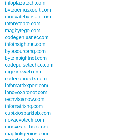
infoplazatech.com
bytegeniusxpert.com
innovatebytelab.com
infobytepro.com
magbytego.com
codegeniusnet.com
infoinsightnet.com
bytesourcehq.com
byteinsightnet.com
codepulsetechco.com
digizineweb.com
codeconnectx.com
infomatrixxpert.com
innovexaronet.com
techvistanow.com
infomatrixhq.com
cubixiosparklab.com
novaevotech.com
innovextechco.com
maglinkgenius.com