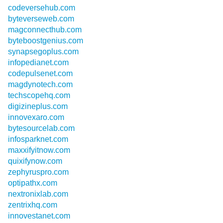
codeversehub.com
byteverseweb.com
magconnecthub.com
byteboostgenius.com
synapsegoplus.com
infopedianet.com
codepulsenet.com
magdynotech.com
techscopehq.com
digizineplus.com
innovexaro.com
bytesourcelab.com
infosparknet.com
maxxifyitnow.com
quixifynow.com
zephyruspro.com
optipathx.com
nextronixlab.com
zentrixhq.com
innovestanet.com