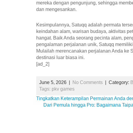
mereka dengan pengunjung, sehingga member
dan mengesankan.
Kesimpulannya, Satuqq adalah permata ter
keindahan alam, warisan budaya, aktivitas p
hangat. Baik Anda seorang pecinta alam, pen
pengalaman perjalanan unik, Satuqq memili
Mulailah merencanakan perjalanan Anda ke S
destinasi luar biasa ini.
[ad_2]
June 5, 2026
|
No Comments
| Category:
B
Tags:
pkv games
Post
Tingkatkan Keterampilan Permainan Anda de
Dari Pemula hingga Pro: Bagaimana Tai
navigation