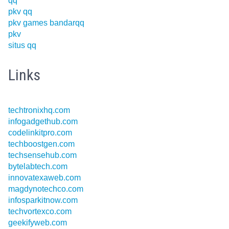
qq
pkv qq
pkv games bandarqq
pkv
situs qq
Links
techtronixhq.com
infogadgethub.com
codelinkitpro.com
techboostgen.com
techsensehub.com
bytelabtech.com
innovatexaweb.com
magdynotechco.com
infosparkitnow.com
techvortexco.com
geekifyweb.com