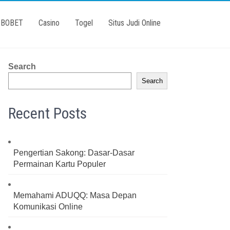
SBOBET
Casino
Togel
Situs Judi Online
ermainan yang seru dengan peluang menang
Search
Search
Recent Posts
Pengertian Sakong: Dasar-Dasar
Permainan Kartu Populer
Memahami ADUQQ: Masa Depan
Komunikasi Online