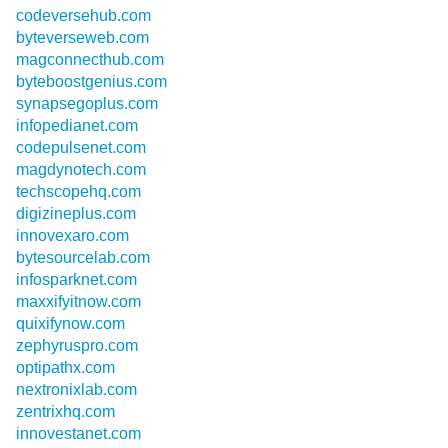
codeversehub.com
byteverseweb.com
magconnecthub.com
byteboostgenius.com
synapsegoplus.com
infopedianet.com
codepulsenet.com
magdynotech.com
techscopehq.com
digizineplus.com
innovexaro.com
bytesourcelab.com
infosparknet.com
maxxifyitnow.com
quixifynow.com
zephyruspro.com
optipathx.com
nextronixlab.com
zentrixhq.com
innovestanet.com