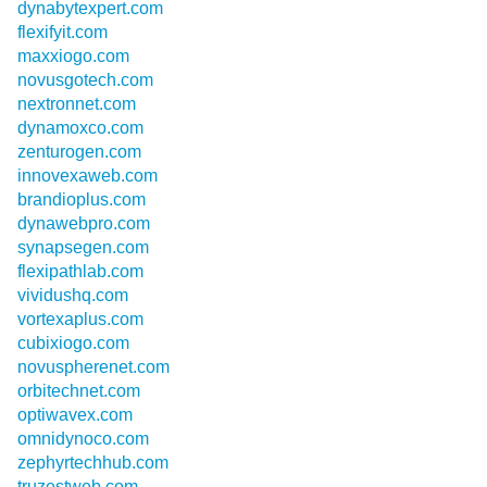
dynabytexpert.com
flexifyit.com
maxxiogo.com
novusgotech.com
nextronnet.com
dynamoxco.com
zenturogen.com
innovexaweb.com
brandioplus.com
dynawebpro.com
synapsegen.com
flexipathlab.com
vividushq.com
vortexaplus.com
cubixiogo.com
novuspherenet.com
orbitechnet.com
optiwavex.com
omnidynoco.com
zephyrtechhub.com
truzestweb.com