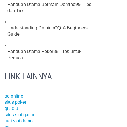
Panduan Utama Bermain Domino99: Tips
dan Trik
Understanding DominoQQ: A Beginners
Guide
Panduan Utama Poker88: Tips untuk
Pemula
LINK LAINNYA
qq online
situs poker
qiu qiu
situs slot gacor
judi slot demo