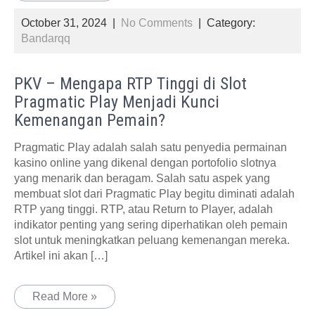
October 31, 2024
|
No Comments
| Category:
Bandarqq
PKV – Mengapa RTP Tinggi di Slot
Pragmatic Play Menjadi Kunci
Kemenangan Pemain?
Pragmatic Play adalah salah satu penyedia permainan
kasino online yang dikenal dengan portofolio slotnya
yang menarik dan beragam. Salah satu aspek yang
membuat slot dari Pragmatic Play begitu diminati adalah
RTP yang tinggi. RTP, atau Return to Player, adalah
indikator penting yang sering diperhatikan oleh pemain
slot untuk meningkatkan peluang kemenangan mereka.
Artikel ini akan […]
Read More »