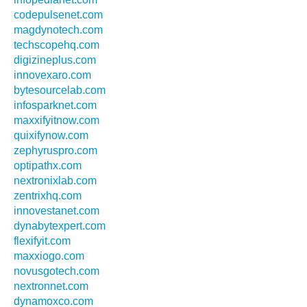
codepulsenet.com
magdynotech.com
techscopehq.com
digizineplus.com
innovexaro.com
bytesourcelab.com
infosparknet.com
maxxifyitnow.com
quixifynow.com
zephyruspro.com
optipathx.com
nextronixlab.com
zentrixhq.com
innovestanet.com
dynabytexpert.com
flexifyit.com
maxxiogo.com
novusgotech.com
nextronnet.com
dynamoxco.com