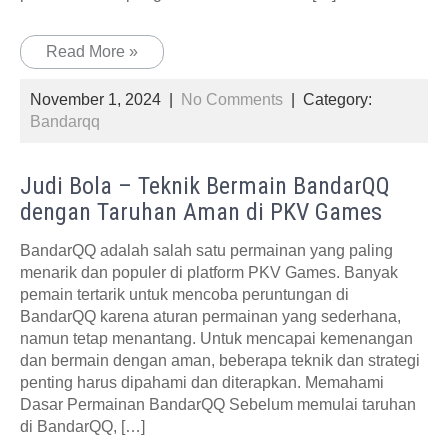
Read More »
November 1, 2024
|
No Comments
| Category:
Bandarqq
Judi Bola – Teknik Bermain BandarQQ
dengan Taruhan Aman di PKV Games
BandarQQ adalah salah satu permainan yang paling
menarik dan populer di platform PKV Games. Banyak
pemain tertarik untuk mencoba peruntungan di
BandarQQ karena aturan permainan yang sederhana,
namun tetap menantang. Untuk mencapai kemenangan
dan bermain dengan aman, beberapa teknik dan strategi
penting harus dipahami dan diterapkan. Memahami
Dasar Permainan BandarQQ Sebelum memulai taruhan
di BandarQQ, […]