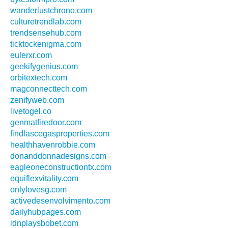
wanderlustchrono.com
culturetrendlab.com
trendsensehub.com
ticktockenigma.com
eulerxr.com
geekifygenius.com
orbitextech.com
magconnecttech.com
zenifyweb.com
livetogel.co
genmatfiredoor.com
findlascegasproperties.com
healthhavenrobbie.com
donanddonnadesigns.com
eagleoneconstructiontx.com
equiflexvitality.com
onlylovesg.com
activedesenvolvimento.com
dailyhubpages.com
idnplaysbobet.com