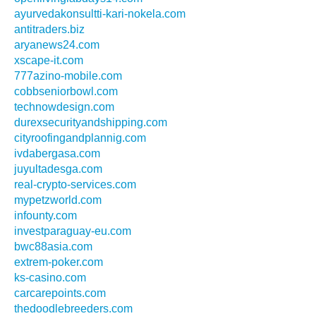
ayurvedakonsultti-kari-nokela.com
antitraders.biz
aryanews24.com
xscape-it.com
777azino-mobile.com
cobbseniorbowl.com
technowdesign.com
durexsecurityandshipping.com
cityroofingandplannig.com
ivdabergasa.com
juyultadesga.com
real-crypto-services.com
mypetzworld.com
infounty.com
investparaguay-eu.com
bwc88asia.com
extrem-poker.com
ks-casino.com
carcarepoints.com
thedoodlebreeders.com