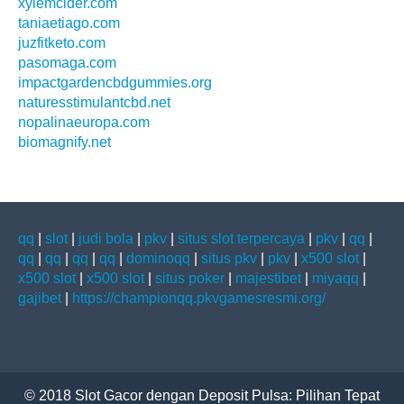
xylemcider.com
taniaetiago.com
juzfitketo.com
pasomaga.com
impactgardencbdgummies.org
naturesstimulantcbd.net
nopalinaeuropa.com
biomagnify.net
qq
|
slot
|
judi bola
|
pkv
|
situs slot terpercaya
|
pkv
|
qq
|
qq
|
qq
|
qq
|
qq
|
dominoqq
|
situs pkv
|
pkv
|
x500 slot
|
x500 slot
|
x500 slot
|
situs poker
|
majestibet
|
miyaqq
|
gajibet
|
https://championqq.pkvgamesresmi.org/
© 2018 Slot Gacor dengan Deposit Pulsa: Pilihan Tepat