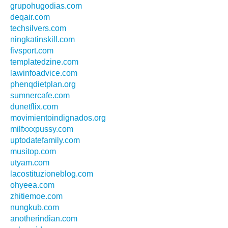
grupohugodias.com
deqair.com
techsilvers.com
ningkatinskill.com
fivsport.com
templatedzine.com
lawinfoadvice.com
phenqdietplan.org
sumnercafe.com
dunetflix.com
movimientoindignados.org
milfxxxpussy.com
uptodatefamily.com
musitop.com
utyam.com
lacostituzioneblog.com
ohyeea.com
zhitiemoe.com
nungkub.com
anotherindian.com