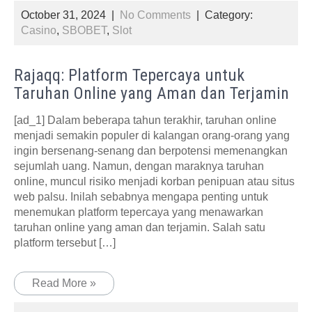
October 31, 2024
|
No Comments
| Category:
Casino
,
SBOBET
,
Slot
Rajaqq: Platform Tepercaya untuk
Taruhan Online yang Aman dan Terjamin
[ad_1] Dalam beberapa tahun terakhir, taruhan online
menjadi semakin populer di kalangan orang-orang yang
ingin bersenang-senang dan berpotensi memenangkan
sejumlah uang. Namun, dengan maraknya taruhan
online, muncul risiko menjadi korban penipuan atau situs
web palsu. Inilah sebabnya mengapa penting untuk
menemukan platform tepercaya yang menawarkan
taruhan online yang aman dan terjamin. Salah satu
platform tersebut […]
Read More »